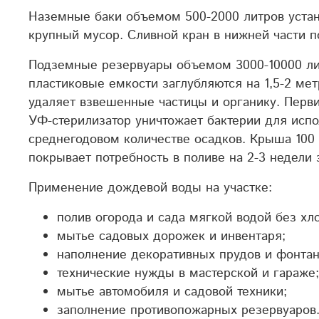
Наземные баки объемом 500-2000 литров устан
крупный мусор. Сливной кран в нижней части 
Подземные резервуары объемом 3000-10000 ли
пластиковые емкости заглубляются на 1,5-2 ме
удаляет взвешенные частицы и органику. Перви
УФ-стерилизатор уничтожает бактерии для испо
среднегодовом количестве осадков. Крыша 100 
покрывает потребность в поливе на 2-3 недели
Применение дождевой воды на участке:
полив огорода и сада мягкой водой без хл
мытье садовых дорожек и инвентаря;
наполнение декоративных прудов и фонтан
технические нужды в мастерской и гараже;
мытье автомобиля и садовой техники;
заполнение противопожарных резервуаров