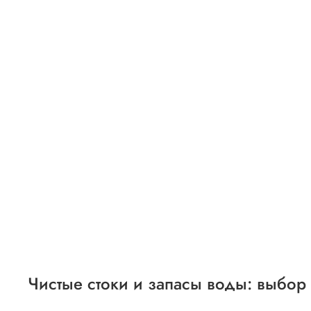
Чистые стоки и запасы воды: выбор