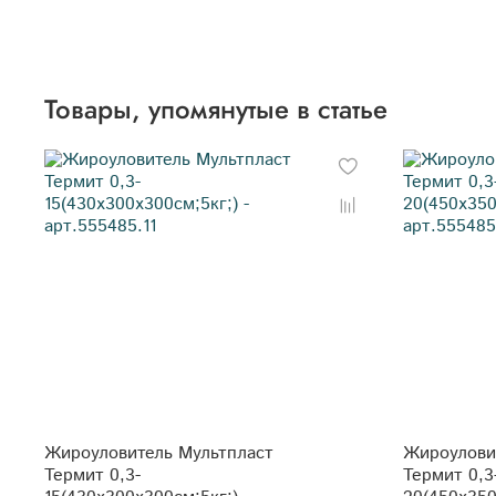
Товары, упомянутые в статье
Жироуловитель Мультпласт
Жироулови
Термит 0,3-
Термит 0,3