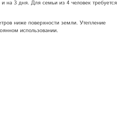
и на 3 дня. Для семьи из 4 человек требуется
метров ниже поверхности земли. Утепление
оянном использовании.