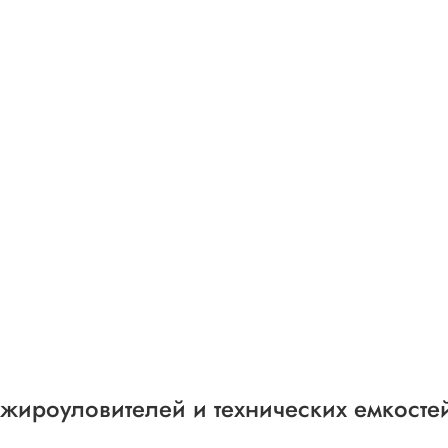
 жироуловителей и технических емкосте