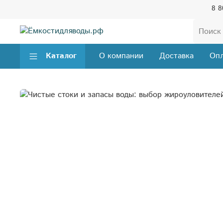
8 8
Каталог
О компании
Доставка
Опл