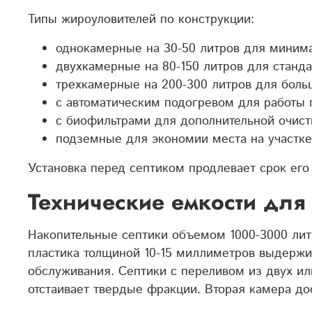
Типы жироуловителей по конструкции:
однокамерные на 30-50 литров для минима
двухкамерные на 80-150 литров для станда
трехкамерные на 200-300 литров для боль
с автоматическим подогревом для работы 
с биофильтрами для дополнительной очистк
подземные для экономии места на участке
Установка перед септиком продлевает срок его 
Технические емкости для 
Накопительные септики объемом 1000-3000 лит
пластика толщиной 10-15 миллиметров выдержи
обслуживания.
Септики с переливом из двух ил
отстаивает твердые фракции. Вторая камера до