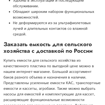
Удобны в эксплуатации и последующем
обслуживании.
Обладают широким набором функциональных
возможностей.
Не деформируются из-за ультрафиолетовых
лучей и длительных контактов со влажной
средой.
Заказать емкость для сельского
хозяйства с доставкой по России
Купить емкости для сельского хозяйства из
качественного пластика по выгодной цене можно в
нашем интернет-магазине. Большой ассортимент
баков разного объема и назначения в наличии.
Представлены усиленные емкости КАС, транспортные
емкости и кассеты, агробаки. Также можно выбрать
насосы для емкостей и комплектующие для кассет,
расширяющие функциональные возможности