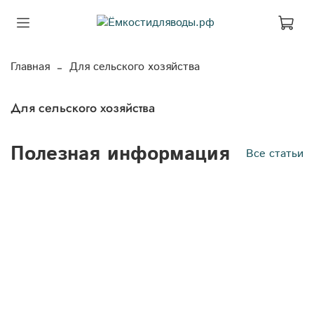
Главная
Для сельского хозяйства
Для сельского хозяйства
Полезная информация
Все статьи