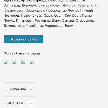
Адыгейск, Артем, Барнаул, Белгород, Владивосток,
Волгоград, Воронеж, Екатеринбург, Иркутск, Казань, Клин,
Красногорск, Красноярск, Набережные Челны, Нижний
Новгород, Новосибирск, Омск, Орёл, Оренбург, Пенза,
Пермь, Пятигорск, Ростов-на-Дону, Самара, Ставрополь,
Тюмень, Уфа, Челябинск, Череповец, Энем
Обратная связь
Оставайтесь на связи
О магазине
Клиентам