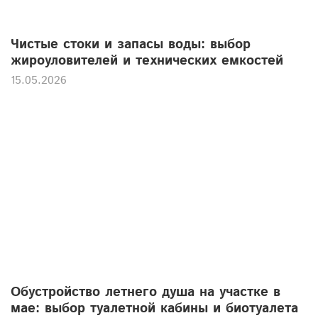
Чистые стоки и запасы воды: выбор
жироуловителей и технических емкостей
15.05.2026
Обустройство летнего душа на участке в
мае: выбор туалетной кабины и биотуалета