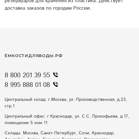
резервуаров для хранения из пластика. Действует
доставка заказов по городам России.
ЁМКОСТИДЛЯВОДЫ.РФ
8 800 201 39 55
8 995 888 01 08
Центральный склад: г.Москва, ул. Производственная, д.23,
стр.1
Центральный офис: г.Краснодар, ул. С.С. Прокофьева, д.17,
помещение 5 ком 11
Склады: Москва, Санкт-Петербург, Сочи, Краснодар,