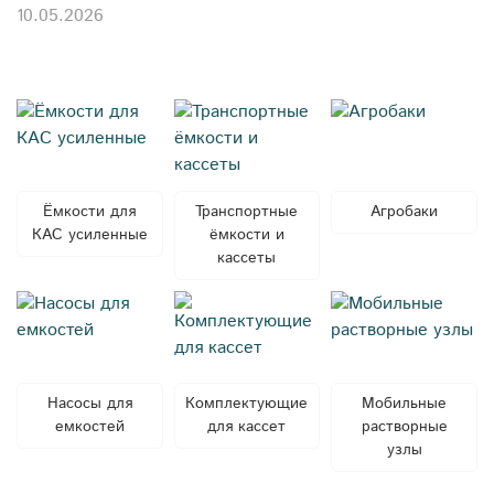
10.05.2026
Ёмкости для
Транспортные
Агробаки
КАС усиленные
ёмкости и
кассеты
Насосы для
Комплектующие
Мобильные
емкостей
для кассет
растворные
узлы