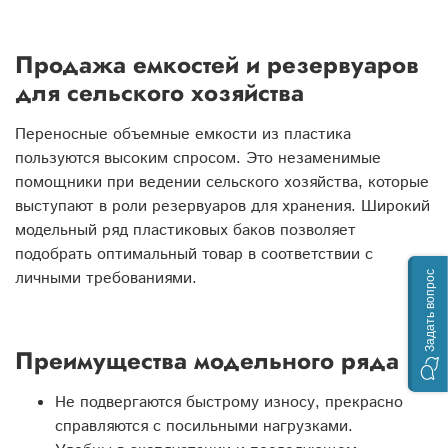
Продажа емкостей и резервуаров
для сельского хозяйства
Переносные объемные емкости из пластика
пользуются высоким спросом. Это незаменимые
помощники при ведении сельского хозяйства, которые
выступают в роли резервуаров для хранения. Широкий
модельный ряд пластиковых баков позволяет
подобрать оптимальный товар в соответствии с
личными требованиями.
Задать вопрос
Преимущества модельного ряда
Не подвергаются быстрому износу, прекрасно
справляются с посильными нагрузками.