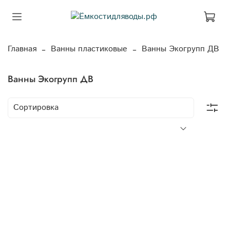
Главная
Ванны пластиковые
Ванны Экогрупп ДВ
Ванны Экогрупп ДВ