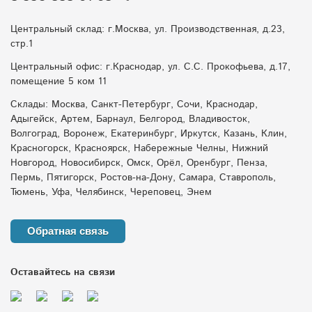
Центральный склад: г.Москва, ул. Производственная, д.23,
стр.1
Центральный офис: г.Краснодар, ул. С.С. Прокофьева, д.17,
помещение 5 ком 11
Склады: Москва, Санкт-Петербург, Сочи, Краснодар,
Адыгейск, Артем, Барнаул, Белгород, Владивосток,
Волгоград, Воронеж, Екатеринбург, Иркутск, Казань, Клин,
Красногорск, Красноярск, Набережные Челны, Нижний
Новгород, Новосибирск, Омск, Орёл, Оренбург, Пенза,
Пермь, Пятигорск, Ростов-на-Дону, Самара, Ставрополь,
Тюмень, Уфа, Челябинск, Череповец, Энем
Обратная связь
Оставайтесь на связи