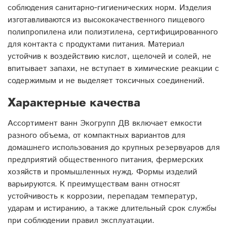
соблюдения санитарно‑гигиенических норм. Изделия
изготавливаются из высококачественного пищевого
полипропилена или полиэтилена, сертифицированного
для контакта с продуктами питания. Материал
устойчив к воздействию кислот, щелочей и солей, не
впитывает запахи, не вступает в химические реакции с
содержимым и не выделяет токсичных соединений.
Характерные качества
Ассортимент ванн Экогрупп ДВ включает емкости
разного объема, от компактных вариантов для
домашнего использования до крупных резервуаров для
предприятий общественного питания, фермерских
хозяйств и промышленных нужд. Формы изделий
варьируются. К преимуществам ванн относят
устойчивость к коррозии, перепадам температур,
ударам и истиранию, а также длительный срок службы
при соблюдении правил эксплуатации.