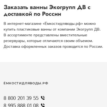
Заказать ванны Экогрупп ДВ с
доставкой по России
В интернет-магазине «Ёмкостидляводы.рф» можно
купить пластиковые ванны от компании Экогрупп ДВ.
В ассортименте представлены вместительные
резервуары, которые отличаются своим объемом.
Доставка оформленных заказов проводится по России.
ЁМКОСТИДЛЯВОДЫ.РФ
8 800 201 39 55
8 995 888 01 08