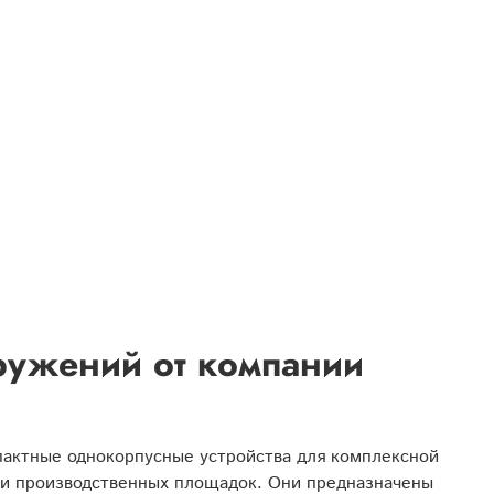
ружений от компании
пактные однокорпусные устройства для комплексной
ов и производственных площадок. Они предназначены