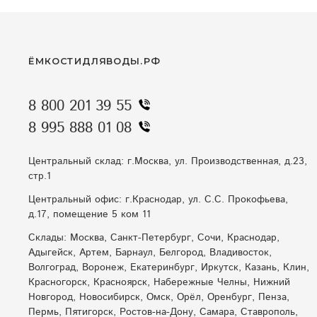
ЁМКОСТИДЛЯВОДЫ.РФ
8 800 201 39 55
8 995 888 01 08
Центральный склад: г.Москва, ул. Производственная, д.23,
стр.1
Центральный офис: г.Краснодар, ул. С.С. Прокофьева,
д.17, помещение 5 ком 11
Склады: Москва, Санкт-Петербург, Сочи, Краснодар,
Адыгейск, Артем, Барнаул, Белгород, Владивосток,
Волгоград, Воронеж, Екатеринбург, Иркутск, Казань, Клин,
Красногорск, Красноярск, Набережные Челны, Нижний
Новгород, Новосибирск, Омск, Орёл, Оренбург, Пенза,
Пермь, Пятигорск, Ростов-на-Дону, Самара, Ставрополь,