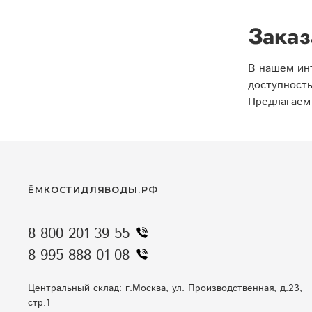
Заказ
В нашем инт
доступность
Предлагаем 
ЁМКОСТИДЛЯВОДЫ.РФ
8 800 201 39 55
8 995 888 01 08
Центральный склад: г.Москва, ул. Производственная, д.23,
стр.1