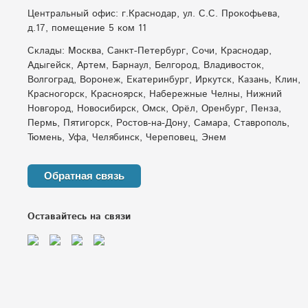
Центральный офис: г.Краснодар, ул. С.С. Прокофьева,
д.17, помещение 5 ком 11
Склады: Москва, Санкт-Петербург, Сочи, Краснодар,
Адыгейск, Артем, Барнаул, Белгород, Владивосток,
Волгоград, Воронеж, Екатеринбург, Иркутск, Казань, Клин,
Красногорск, Красноярск, Набережные Челны, Нижний
Новгород, Новосибирск, Омск, Орёл, Оренбург, Пенза,
Пермь, Пятигорск, Ростов-на-Дону, Самара, Ставрополь,
Тюмень, Уфа, Челябинск, Череповец, Энем
Обратная связь
Оставайтесь на связи