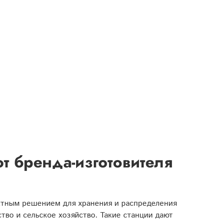
т бренда-изготовителя
ктным решением для хранения и распределения
тво и сельское хозяйство. Такие станции дают