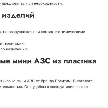
 предприятия при необходимости.
х изделий
, не разрушаются при контакте с химическими
а территории.
 по назначению.
ые мини АЗС из пластика
стиковые мини АЗС от бренда Политим. В каталоге
тельностью. Они удобны в эксплуатации за счет