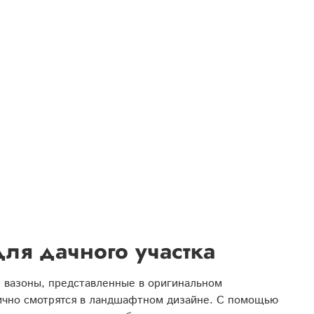
ля дачного участка
 вазоны, представленные в оригинальном
нично смотрятся в ландшафтном дизайне. С помощью