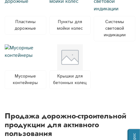
Пластины
Пункты для
Системы
дорожные
мойки колес
световой
индикации
Мусорные
Крышки для
контейнеры
бетонных колец
Продажа дорожно-строительной
продукции для активного
пользования