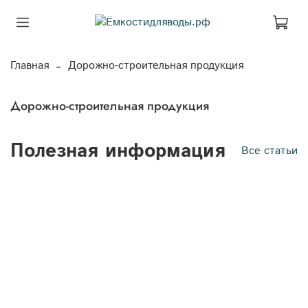
Главная
Дорожно-строительная продукция
Дорожно-строительная продукция
Полезная информация
Все статьи