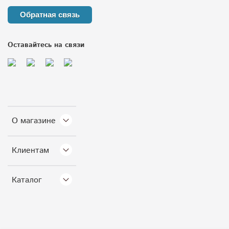
Обратная связь
Оставайтесь на связи
О магазине
Клиентам
Каталог