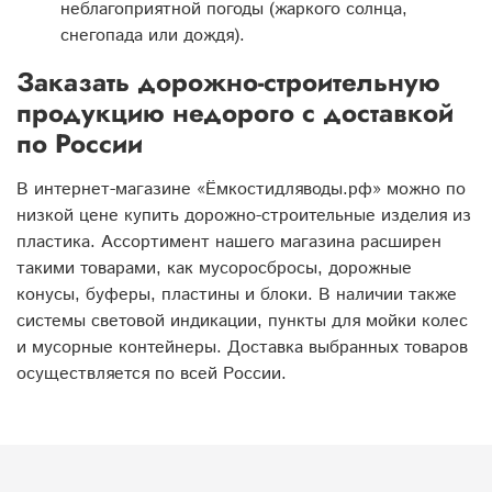
неблагоприятной погоды (жаркого солнца,
снегопада или дождя).
Заказать дорожно-строительную
продукцию недорого с доставкой
по России
В интернет-магазине «Ёмкостидляводы.рф» можно по
низкой цене купить дорожно-строительные изделия из
пластика. Ассортимент нашего магазина расширен
такими товарами, как мусоросбросы, дорожные
конусы, буферы, пластины и блоки. В наличии также
системы световой индикации, пункты для мойки колес
и мусорные контейнеры. Доставка выбранных товаров
осуществляется по всей России.