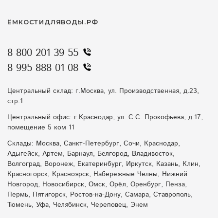
ЁМКОСТИДЛЯВОДЫ.РФ
8 800 201 39 55
8 995 888 01 08
Центральный склад: г.Москва, ул. Производственная, д.23,
стр.1
Центральный офис: г.Краснодар, ул. С.С. Прокофьева, д.17,
помещение 5 ком 11
Склады: Москва, Санкт-Петербург, Сочи, Краснодар,
Адыгейск, Артем, Барнаул, Белгород, Владивосток,
Волгоград, Воронеж, Екатеринбург, Иркутск, Казань, Клин,
Красногорск, Красноярск, Набережные Челны, Нижний
Новгород, Новосибирск, Омск, Орёл, Оренбург, Пенза,
Пермь, Пятигорск, Ростов-на-Дону, Самара, Ставрополь,
Тюмень, Уфа, Челябинск, Череповец, Энем