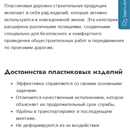
Задать вопрос
Пластиковая дорожно-строительная продукция
включает в себя ряд изделий, которые активно
используются в повседневной жизни. Эта категория
расширена различными позициями, созданными
специально для безопасного и комфортного
проведения общестроительных работ и передвижения
по проезжим дорогам.
Достоинства пластиковых изделий
Эффективно справляются со своими основными
задачами.
Отличаются качественным исполнением, которое
объясняет их продолжительный срок службы.
Удобны в транспортировке и последующем
монтаже.
Не деформируются из-за воздействия