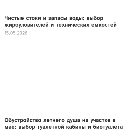
Чистые стоки и запасы воды: выбор
жироуловителей и технических емкостей
15.05.2026
Обустройство летнего душа на участке в
мае: выбор туалетной кабины и биотуалета