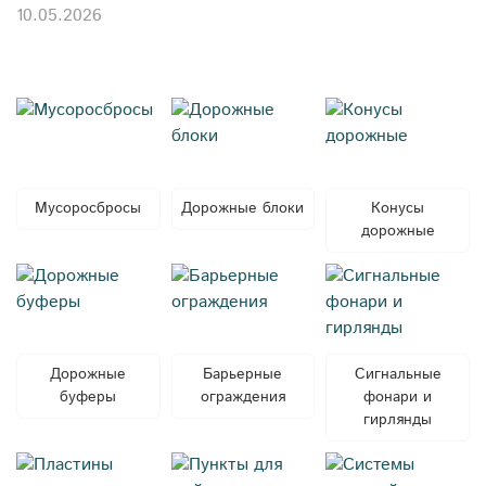
10.05.2026
Мусоросбросы
Дорожные блоки
Конусы
дорожные
Дорожные
Барьерные
Сигнальные
буферы
ограждения
фонари и
гирлянды