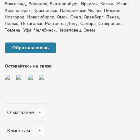
Волгоград, Воронеж, Екатеринбург, Иркутск, Казань, Клин,
Красногорск, Красноярск, Набережные Челны, Нижний
Новгород, Новосибирск, Омск, Орёл, Оренбург, Пенза,
Пермь, Пятигорск, Ростов-на-Дону, Самара, Ставрополь,
Тюмень, Уфа, Челябинск, Череповец, Энем
Обратная связь
Оставайтесь на связи
О магазине
Клиентам