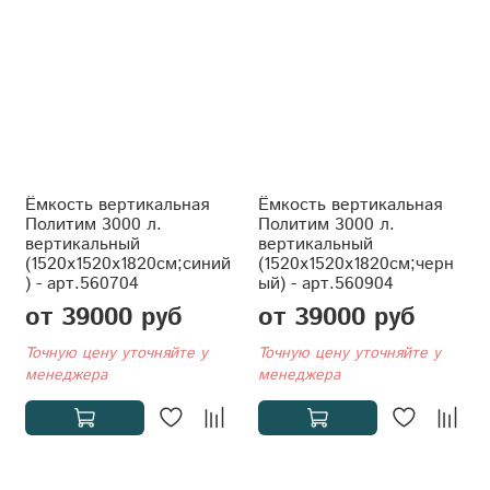
Ёмкость вертикальная
Ёмкость вертикальная
Политим 3000 л.
Политим 3000 л.
вертикальный
вертикальный
(1520x1520x1820см;синий
(1520x1520x1820см;черн
) - арт.560704
ый) - арт.560904
от 39000 руб
от 39000 руб
Точную цену уточняйте у
Точную цену уточняйте у
менеджера
менеджера