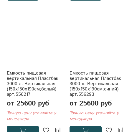
Емкость пищевая
Емкость пищевая
вертикальная Пластбак
вертикальная Пластбак
3000 л. Вертикальная
3000 л. Вертикальная
(150x150x190см;белый) -
(150x150x190см;синий) -
арт.556217
арт.556293
от 25600 руб
от 25600 руб
Точную цену уточняйте у
Точную цену уточняйте у
менеджера
менеджера