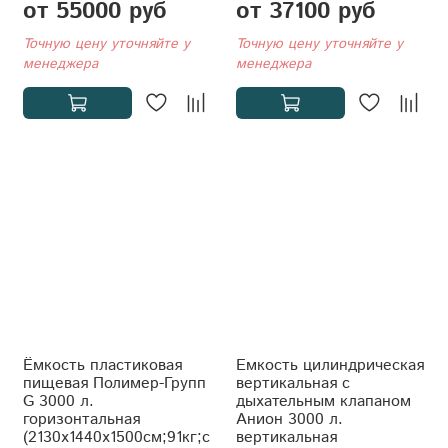
от 55000 руб
от 37100 руб
Точную цену уточняйте у
Точную цену уточняйте у
менеджера
менеджера
Ёмкость пластиковая
Емкость цилиндрическая
пищевая Полимер-Групп
вертикальная с
G 3000 л.
дыхательным клапаном
горизонтальная
Анион 3000 л.
(2130x1440x1500см;91кг;с
вертикальная