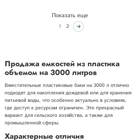
Показать еще
1
2
Продажа емкостей из пластика
объемом на 3000 литров
Вместительные пластиковые баки на 3000 л отлично
подходят для накопления дождевой или для хранения
питьевой воды, что особенно актуально в условиях,
где доступ к ресурсам ограничен. Это прекрасный
вариант для сельского хозяйства, а также для
промышленной сферы.
Характерные отличия