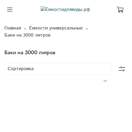
Главная
Ёмкости универсальные
Баки на 3000 литров
Баки на 3000 литров