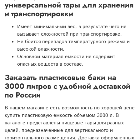
универсальной тары для хранения
и транспортировки
Имеет минимальный вес, в результате чего не
вызывает сложностей при транспортировке.
Не боится перепадов температурного режима и
высокой влажности.
Основной материал емкости не содержит
опасных веществ в составе.
Заказать пластиковые баки на
3000 литров с удобной доставкой
по России
В нашем магазине есть возможность по хорошей цене
купить пластиковую емкость объемом 3000 л. В
каталоге представлены пищевые тары для разных
целей, предназначенные для вертикального и
горизонтального размещения. Доставка оформленных