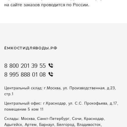
на сайте заказов проводится по России.
ЁМКОСТИДЛЯВОДЫ.РФ
8 800 201 39 55
8 995 888 01 08
Центральный склад: г.Москва, ул. Производственная, д.23,
стр.1
Центральный офис: г.Краснодар, ул. С.С. Прокофьева, д.17,
помещение 5 ком 11
Склады: Москва, Санкт-Петербург, Сочи, Краснодар,
Адыгейск, Артем, Барнаул, Белгород, Владивосток,