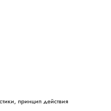
стики, принцип действия