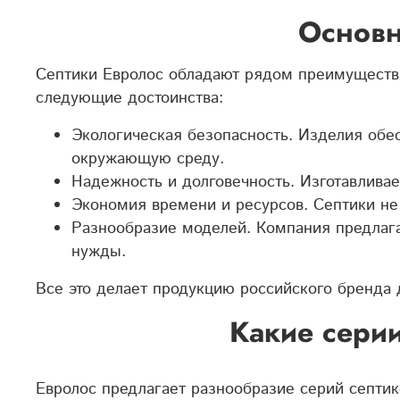
Основн
Септики Евролос обладают рядом преимуществ,
следующие достоинства:
Экологическая безопасность. Изделия обес
окружающую среду.
Надежность и долговечность. Изготавлива
Экономия времени и ресурсов. Септики не
Разнообразие моделей. Компания предлаг
нужды.
Все это делает продукцию российского бренда 
Какие серии
Евролос предлагает разнообразие серий септик