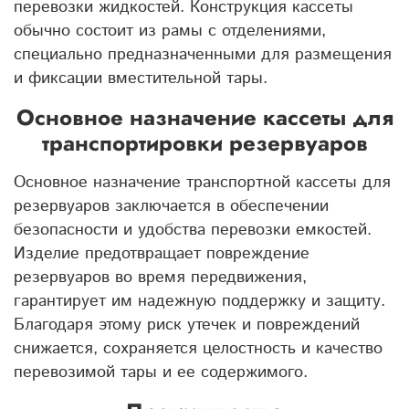
перевозки жидкостей. Конструкция кассеты
обычно состоит из рамы с отделениями,
специально предназначенными для размещения
и фиксации вместительной тары.
Основное назначение кассеты для
транспортировки резервуаров
Основное назначение транспортной кассеты для
резервуаров заключается в обеспечении
безопасности и удобства перевозки емкостей.
Изделие предотвращает повреждение
резервуаров во время передвижения,
гарантирует им надежную поддержку и защиту.
Благодаря этому риск утечек и повреждений
снижается, сохраняется целостность и качество
перевозимой тары и ее содержимого.