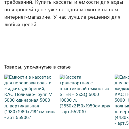
требований. Купить кассеты и емкости для воды
по хорошей цене уже сегодня можно в нашем
интернет-магазине. У нас лучшие решения для
любых целей.
Товары, упомянутые в статье