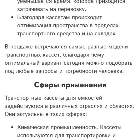
уменьшается время, которое приходится
затрачивать на перевозку.
Благодаря кассетам происходит
оптимизация пространства в пределах
транспортного средства и на складах.
В продаже встречаются самые разные модели
транспортных кассет, благодаря чему
оптимальный вариант сегодня можно подобрать
под любые запросы и потребности человека.
Сферы применения
Транспортные кассеты для емкостей
задействуются в различных отраслях и областях.
Они актуальны в таких сферах:
Химическая промышленность. Кассеты
используются для транспортировки и