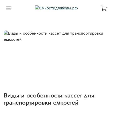
Виды и особенности кассет для
транспортировки емкостей