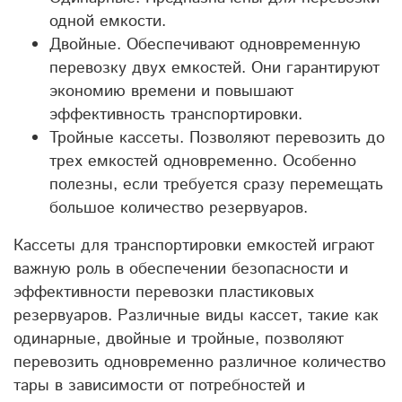
одной емкости.
Двойные. Обеспечивают одновременную
перевозку двух емкостей. Они гарантируют
экономию времени и повышают
эффективность транспортировки.
Тройные кассеты. Позволяют перевозить до
трех емкостей одновременно. Особенно
полезны, если требуется сразу перемещать
большое количество резервуаров.
Кассеты для транспортировки емкостей играют
важную роль в обеспечении безопасности и
эффективности перевозки пластиковых
резервуаров. Различные виды кассет, такие как
одинарные, двойные и тройные, позволяют
перевозить одновременно различное количество
тары в зависимости от потребностей и