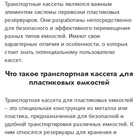
Транспортные кассеты являются важным
элементом системы перевозки пластиковых
резервуаров. Они разработаны непосредственно
для безопасного и эффективного перемещения
разных типов емкостей. Имеют свои
характерные отличия и особенности, о которых
стоит знать потенциальному пользователю
кассет.
Что такое транспортная кассета для
пластиковых емкостей
Транспортная кассета для пластиковых емкостей
– это специальная конструкция из металла или
пластика, предназначенная для безопасной и
удобной транспортировки различных емкостей. К
ним относятся резервуары для хранения и