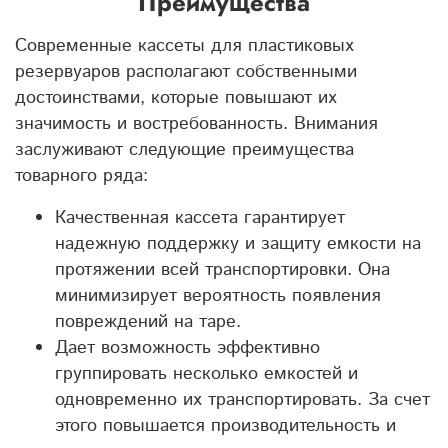
Преимущества
Современные кассеты для пластиковых
резервуаров располагают собственными
достоинствами, которые повышают их
значимость и востребованность. Внимания
заслуживают следующие преимущества
товарного ряда:
Качественная кассета гарантирует
надежную поддержку и защиту емкости на
протяжении всей транспортировки. Она
минимизирует вероятность появления
повреждений на таре.
Дает возможность эффективно
группировать несколько емкостей и
одновременно их транспортировать. За счет
этого повышается производительность и