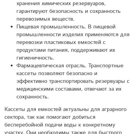
хранения химических резервуаров,
гарантируют безопасность и сохранность
перевозимых веществ.
Пищевая промышленность. В пищевой
промышленности изделия применяются для
перевозки пластиковых емкостей с
продуктами питания, поддерживают их
гигиеничность.
Фармацевтическая отрасль. Транспортные
кассеты позволяют безопасно и
эффективно транспортировать резервуары с
медицинскими составами, отвечают за их
сохранность.
Кассеты для емкостей актуальны для аграрного
сектора, так как помогают добиться
бесперебойной подачи воды к конкретному
участку. Они необходимы также для быстрого