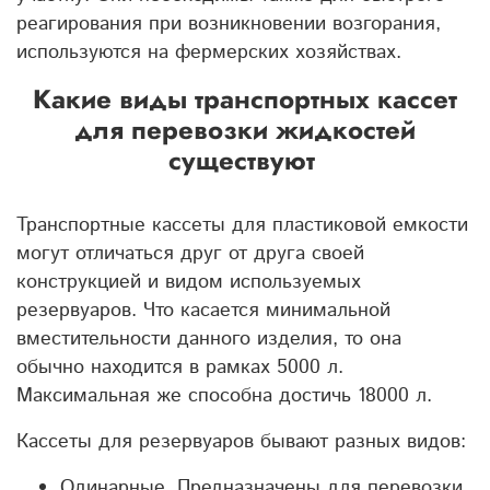
реагирования при возникновении возгорания,
используются на фермерских хозяйствах.
Какие виды транспортных кассет
для перевозки жидкостей
существуют
Транспортные кассеты для пластиковой емкости
могут отличаться друг от друга своей
конструкцией и видом используемых
резервуаров. Что касается минимальной
вместительности данного изделия, то она
обычно находится в рамках 5000 л.
Максимальная же способна достичь 18000 л.
Кассеты для резервуаров бывают разных видов:
Одинарные. Предназначены для перевозки