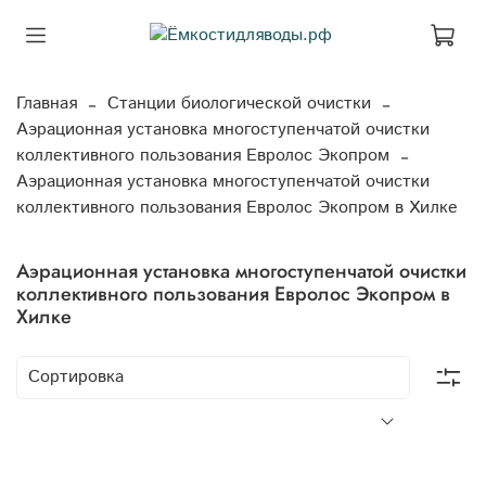
Главная
Станции биологической очистки
Аэрационная установка многоступенчатой очистки
коллективного пользования Евролос Экопром
Аэрационная установка многоступенчатой очистки
коллективного пользования Евролос Экопром в Хилке
Аэрационная установка многоступенчатой очистки
коллективного пользования Евролос Экопром в
Хилке