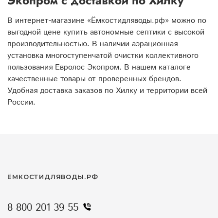
Экопром с доставкой по Хилку
В интернет-магазине «Ёмкостидляводы.рф» можно по
выгодной цене купить автономные септики с высокой
производительностью. В наличии аэрационная
установка многоступенчатой очистки коллективного
пользования Евролос Экопром. В нашем каталоге
качественные товары от проверенных брендов.
Удобная доставка заказов по Хилку и территории всей
России.
ЁМКОСТИДЛЯВОДЫ.РФ
8 800 201 39 55