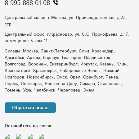
8 995 888 01 08
Центральный склад: г.Москва, ул. Производственная, д.23,
стр.1
Центральный офис: г.Краснодар, ул. С.С. Прокофьева, д.17,
помещение 5 ком 11
Склады: Москва, Санкт-Петербург, Сочи, Краснодар,
Адыгейск, Артем, Барнаул, Белгород, Владивосток,
Волгоград, Воронеж, Екатеринбург, Иркутск, Казань, Клин,
Красногорск, Красноярск, Набережные Челны, Нижний
Новгород, Новосибирск, Омск, Орёл, Оренбург, Пенза,
Пермь, Пятигорск, Ростов-на-Дону, Самара, Ставрополь,
Тюмень, Уфа, Челябинск, Череповец, Энем
Обратная связь
Оставайтесь на связи