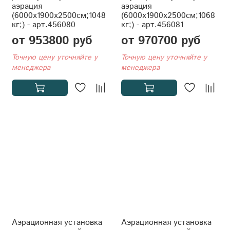
аэрация
аэрация
(6000x1900x2500см;1048
(6000x1900x2500см;1068
кг;) - арт.456080
кг;) - арт.456081
от 953800 руб
от 970700 руб
Точную цену уточняйте у
Точную цену уточняйте у
менеджера
менеджера
Аэрационная установка
Аэрационная установка