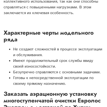
коллективного использования, так как они способны
справляться с повышенными нагрузками. В этом
заключается их ключевая особенность.
Характерные черты модельного
ряда
Не создают сложностей в процессе эксплуатации
и обслуживания.
Имеют продолжительный срок службы ввиду
своей износостойкости.
Безупречно справляются с основными задачами.
Готовы к непосредственной эксплуатации по
своему прямому назначению.
Заказать аэрационную установку
многоступенчатой очистки Евролос