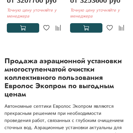
от 3207700 руб
от 3253600 руб
Точную цену уточняйте у
Точную цену уточняйте у
менеджера
менеджера
Продажа аэрационной установки
многоступенчатой очистки
коллективного пользования
Евролос Экопром по выгодным
ценам
Автономные септики Евролос Экопром являются
прекрасным решением при необходимости
проведения работ, связанных с глубоким очищением
сточных вод. Аэрационные установки актуальны для