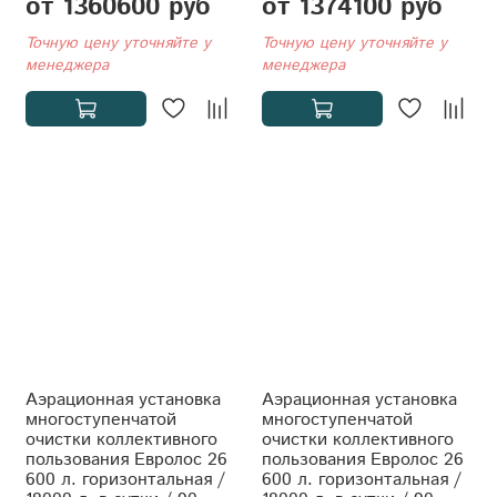
от 1360600 руб
от 1374100 руб
Точную цену уточняйте у
Точную цену уточняйте у
менеджера
менеджера
Аэрационная установка
Аэрационная установка
многоступенчатой
многоступенчатой
очистки коллективного
очистки коллективного
пользования Евролос 26
пользования Евролос 26
600 л. горизонтальная /
600 л. горизонтальная /