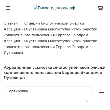
Главная
Станции биологической очистки
Аэрационная установка многоступенчатой очистки
коллективного пользования Евролос Экопром
Аэрационная установка многоступенчатой очистки
коллективного пользования Евролос Экопром в
Луховицах
Аэрационная установка многоступенчатой очистки
коллективного пользования Евролос Экопром в
Луховицах