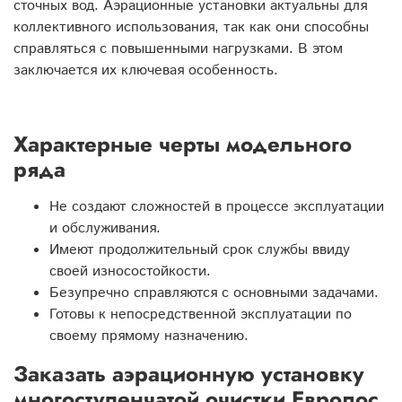
сточных вод. Аэрационные установки актуальны для
коллективного использования, так как они способны
справляться с повышенными нагрузками. В этом
заключается их ключевая особенность.
Характерные черты модельного
ряда
Не создают сложностей в процессе эксплуатации
и обслуживания.
Имеют продолжительный срок службы ввиду
своей износостойкости.
Безупречно справляются с основными задачами.
Готовы к непосредственной эксплуатации по
своему прямому назначению.
Заказать аэрационную установку
многоступенчатой очистки Евролос