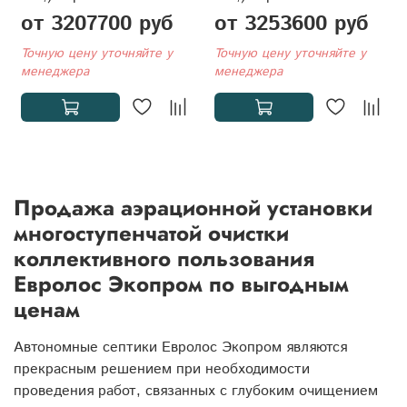
от 3207700 руб
от 3253600 руб
Точную цену уточняйте у
Точную цену уточняйте у
менеджера
менеджера
Продажа аэрационной установки
многоступенчатой очистки
коллективного пользования
Евролос Экопром по выгодным
ценам
Автономные септики Евролос Экопром являются
прекрасным решением при необходимости
проведения работ, связанных с глубоким очищением