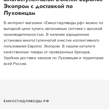
Экопром с доставкой по
Луховицам
В интернет-магазине «Ёмкостидляводы.рф» можно по
выгодной цене купить автономные септики с высокой
производительностью. В наличии аэрационная
установка многоступенчатой очистки коллективного
пользования Евролос Экопром. В нашем каталоге
качественные товары от проверенных брендов.
Удобная доставка заказов по Луховицам и территории
всей России.
ЁМКОСТИДЛЯВОДЫ.РФ