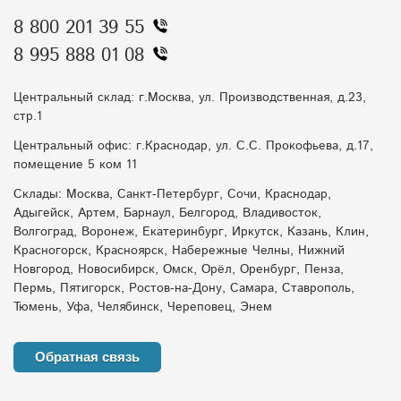
8 800 201 39 55
8 995 888 01 08
Центральный склад: г.Москва, ул. Производственная, д.23,
стр.1
Центральный офис: г.Краснодар, ул. С.С. Прокофьева, д.17,
помещение 5 ком 11
Склады: Москва, Санкт-Петербург, Сочи, Краснодар,
Адыгейск, Артем, Барнаул, Белгород, Владивосток,
Волгоград, Воронеж, Екатеринбург, Иркутск, Казань, Клин,
Красногорск, Красноярск, Набережные Челны, Нижний
Новгород, Новосибирск, Омск, Орёл, Оренбург, Пенза,
Пермь, Пятигорск, Ростов-на-Дону, Самара, Ставрополь,
Тюмень, Уфа, Челябинск, Череповец, Энем
Обратная связь