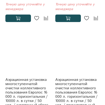
Точную цену уточняйте у
Точную цену уточняйте у
менеджера
менеджера
Аэрационная установка
Аэрационная установка
многоступенчатой
многоступенчатой
очистки коллективного
очистки коллективного
пользования Евролос 16
пользования Евролос 16
000 л. горизонтальная /
000 л. горизонтальная /
10000 л. в сутки / 50
10000 л. в сутки / 50