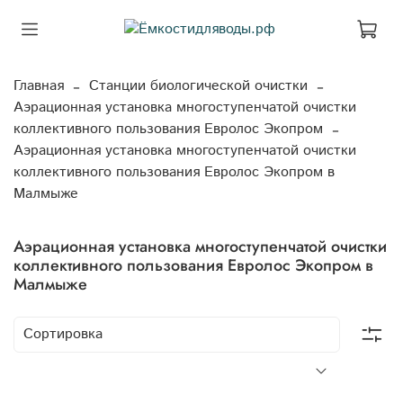
Главная
Станции биологической очистки
Аэрационная установка многоступенчатой очистки
коллективного пользования Евролос Экопром
Аэрационная установка многоступенчатой очистки
коллективного пользования Евролос Экопром в
Малмыже
Аэрационная установка многоступенчатой очистки
коллективного пользования Евролос Экопром в
Малмыже