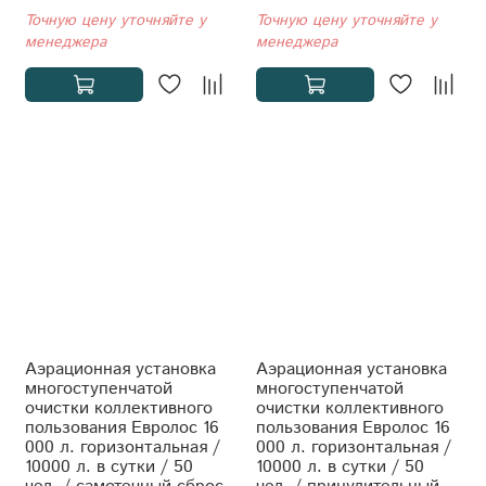
Точную цену уточняйте у
Точную цену уточняйте у
менеджера
менеджера
Аэрационная установка
Аэрационная установка
многоступенчатой
многоступенчатой
очистки коллективного
очистки коллективного
пользования Евролос 16
пользования Евролос 16
000 л. горизонтальная /
000 л. горизонтальная /
10000 л. в сутки / 50
10000 л. в сутки / 50