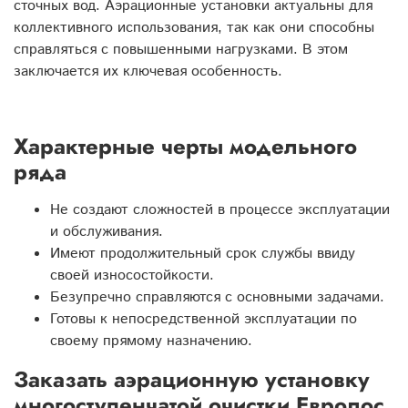
сточных вод. Аэрационные установки актуальны для
коллективного использования, так как они способны
справляться с повышенными нагрузками. В этом
заключается их ключевая особенность.
Характерные черты модельного
ряда
Не создают сложностей в процессе эксплуатации
и обслуживания.
Имеют продолжительный срок службы ввиду
своей износостойкости.
Безупречно справляются с основными задачами.
Готовы к непосредственной эксплуатации по
своему прямому назначению.
Заказать аэрационную установку
многоступенчатой очистки Евролос