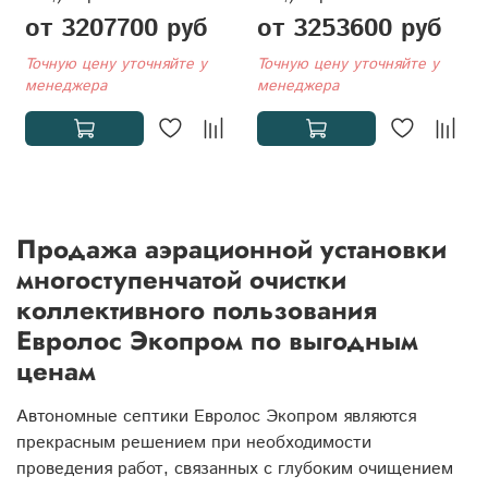
от 3207700 руб
от 3253600 руб
Точную цену уточняйте у
Точную цену уточняйте у
менеджера
менеджера
Продажа аэрационной установки
многоступенчатой очистки
коллективного пользования
Евролос Экопром по выгодным
ценам
Автономные септики Евролос Экопром являются
прекрасным решением при необходимости
проведения работ, связанных с глубоким очищением