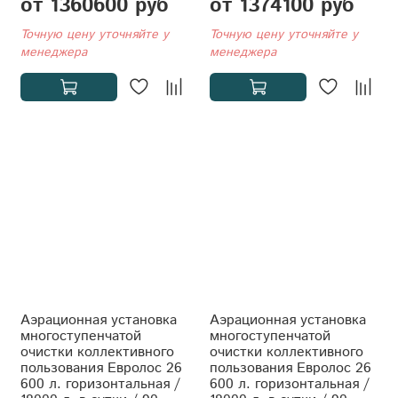
от 1360600 руб
от 1374100 руб
Точную цену уточняйте у
Точную цену уточняйте у
менеджера
менеджера
Аэрационная установка
Аэрационная установка
многоступенчатой
многоступенчатой
очистки коллективного
очистки коллективного
пользования Евролос 26
пользования Евролос 26
600 л. горизонтальная /
600 л. горизонтальная /