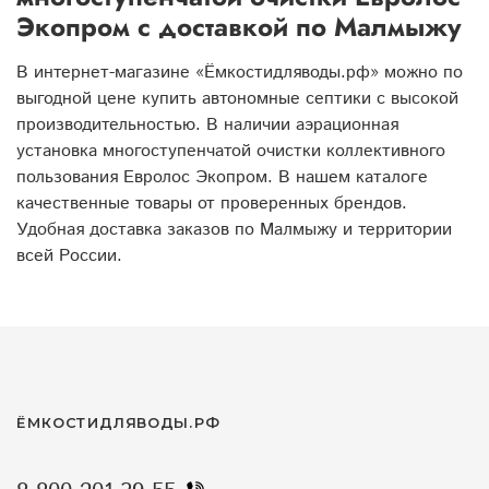
Экопром с доставкой по Малмыжу
В интернет-магазине «Ёмкостидляводы.рф» можно по
выгодной цене купить автономные септики с высокой
производительностью. В наличии аэрационная
установка многоступенчатой очистки коллективного
пользования Евролос Экопром. В нашем каталоге
качественные товары от проверенных брендов.
Удобная доставка заказов по Малмыжу и территории
всей России.
ЁМКОСТИДЛЯВОДЫ.РФ