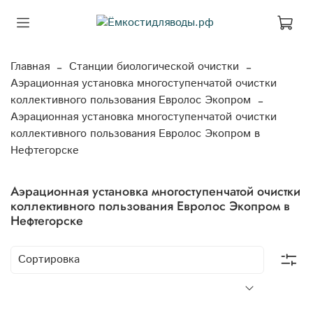
Главная
Станции биологической очистки
Аэрационная установка многоступенчатой очистки
коллективного пользования Евролос Экопром
Аэрационная установка многоступенчатой очистки
коллективного пользования Евролос Экопром в
Нефтегорске
Аэрационная установка многоступенчатой очистки
коллективного пользования Евролос Экопром в
Нефтегорске