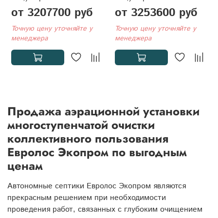
от 3207700 руб
от 3253600 руб
Точную цену уточняйте у
Точную цену уточняйте у
менеджера
менеджера
Продажа аэрационной установки
многоступенчатой очистки
коллективного пользования
Евролос Экопром по выгодным
ценам
Автономные септики Евролос Экопром являются
прекрасным решением при необходимости
проведения работ, связанных с глубоким очищением