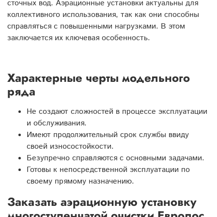
сточных вод. Аэрационные установки актуальны для
коллективного использования, так как они способны
справляться с повышенными нагрузками. В этом
заключается их ключевая особенность.
Характерные черты модельного
ряда
Не создают сложностей в процессе эксплуатации
и обслуживания.
Имеют продолжительный срок службы ввиду
своей износостойкости.
Безупречно справляются с основными задачами.
Готовы к непосредственной эксплуатации по
своему прямому назначению.
Заказать аэрационную установку
многоступенчатой очистки Евролос