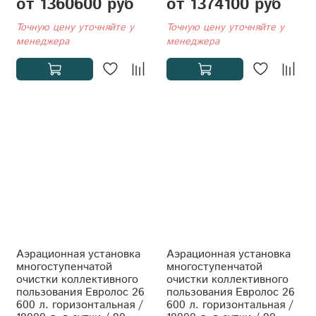
от 1360600 руб
от 1374100 руб
Точную цену уточняйте у
Точную цену уточняйте у
менеджера
менеджера
Аэрационная установка
Аэрационная установка
многоступенчатой
многоступенчатой
очистки коллективного
очистки коллективного
пользования Евролос 26
пользования Евролос 26
600 л. горизонтальная /
600 л. горизонтальная /