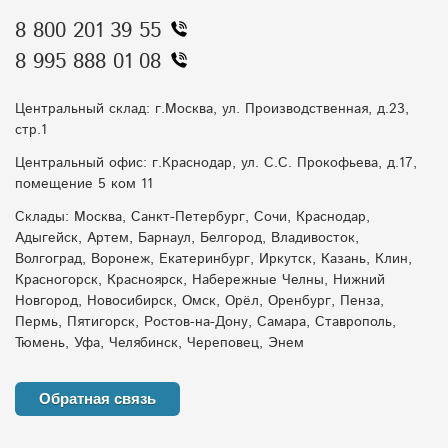
8 800 201 39 55
8 995 888 01 08
Центральный склад: г.Москва, ул. Производственная, д.23,
стр.1
Центральный офис: г.Краснодар, ул. С.С. Прокофьева, д.17,
помещение 5 ком 11
Склады: Москва, Санкт-Петербург, Сочи, Краснодар,
Адыгейск, Артем, Барнаул, Белгород, Владивосток,
Волгоград, Воронеж, Екатеринбург, Иркутск, Казань, Клин,
Красногорск, Красноярск, Набережные Челны, Нижний
Новгород, Новосибирск, Омск, Орёл, Оренбург, Пенза,
Пермь, Пятигорск, Ростов-на-Дону, Самара, Ставрополь,
Тюмень, Уфа, Челябинск, Череповец, Энем
Обратная связь