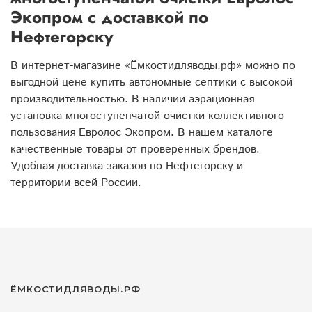
Экопром с доставкой по
Нефтегорску
В интернет-магазине «Ёмкостидляводы.рф» можно по
выгодной цене купить автономные септики с высокой
производительностью. В наличии аэрационная
установка многоступенчатой очистки коллективного
пользования Евролос Экопром. В нашем каталоге
качественные товары от проверенных брендов.
Удобная доставка заказов по Нефтегорску и
территории всей России.
ЁМКОСТИДЛЯВОДЫ.РФ