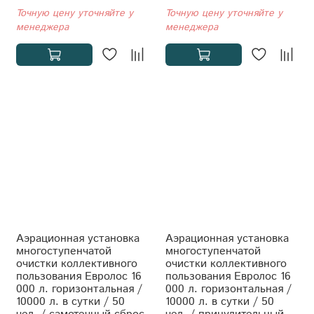
Точную цену уточняйте у
Точную цену уточняйте у
менеджера
менеджера
Аэрационная установка
Аэрационная установка
многоступенчатой
многоступенчатой
очистки коллективного
очистки коллективного
пользования Евролос 16
пользования Евролос 16
000 л. горизонтальная /
000 л. горизонтальная /
10000 л. в сутки / 50
10000 л. в сутки / 50