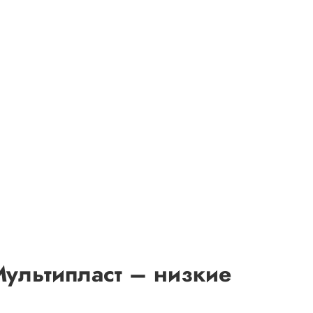
Мультипласт – низкие