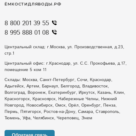
ЁМКОСТИДЛЯВОДЫ.РФ
8 800 201 39 55
8 995 888 01 08
Центральный склад: г.Москва, ул. Производственная, д.23,
стр.1
Центральный офис: г.Краснодар, ул. С.С. Прокофьева, д.17,
помещение 5 ком 11
Склады: Москва, Санкт-Петербург, Сочи, Краснодар,
Адыгейск, Артем, Барнаул, Белгород, Владивосток,
Волгоград, Воронеж, Екатеринбург, Иркутск, Казань, Клин,
Красногорск, Красноярск, Набережные Челны, Нижний
Новгород, Новосибирск, Омск, Орёл, Оренбург, Пенза,
Пермь, Пятигорск, Ростов-на-Дону, Самара, Ставрополь,
Тюмень, Уфа, Челябинск, Череповец, Энем
Обратная связь