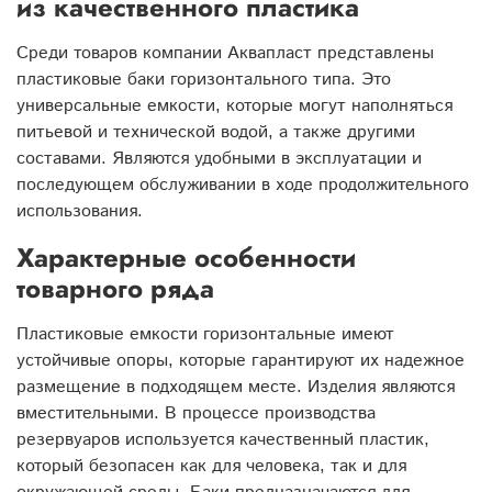
из качественного пластика
Среди товаров компании Аквапласт представлены
пластиковые баки горизонтального типа. Это
универсальные емкости, которые могут наполняться
питьевой и технической водой, а также другими
составами. Являются удобными в эксплуатации и
последующем обслуживании в ходе продолжительного
использования.
Характерные особенности
товарного ряда
Пластиковые емкости горизонтальные имеют
устойчивые опоры, которые гарантируют их надежное
размещение в подходящем месте. Изделия являются
вместительными. В процессе производства
резервуаров используется качественный пластик,
который безопасен как для человека, так и для