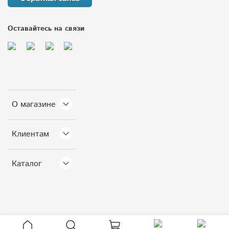
Оставайтесь на связи
О магазине
Клиентам
Каталог