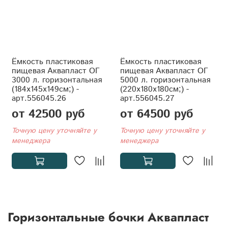
Ёмкость пластиковая
Ёмкость пластиковая
пищевая Аквапласт ОГ
пищевая Аквапласт ОГ
3000 л. горизонтальная
5000 л. горизонтальная
(184x145x149см;) -
(220x180x180см;) -
арт.556045.26
арт.556045.27
от 42500 руб
от 64500 руб
Точную цену уточняйте у
Точную цену уточняйте у
менеджера
менеджера
Горизонтальные бочки Аквапласт