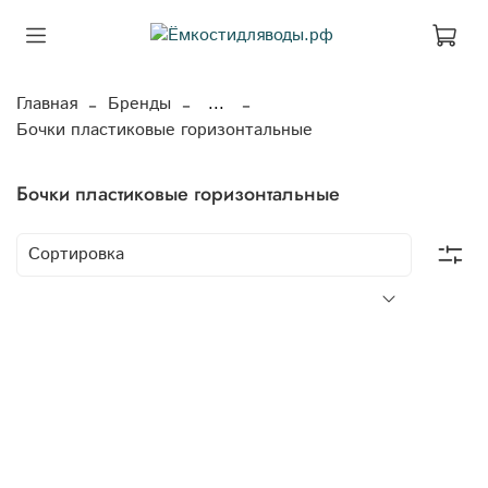
Главная
Бренды
...
Бочки пластиковые горизонтальные
Бочки пластиковые горизонтальные