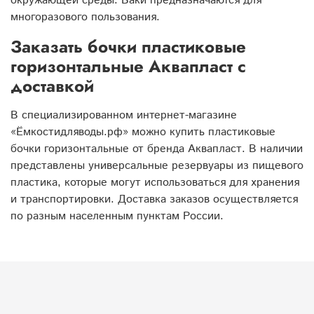
окружающей среды. Баки предназначаются для
многоразового пользования.
Заказать бочки пластиковые
горизонтальные Аквапласт с
доставкой
В специализированном интернет-магазине
«Ёмкостидляводы.рф» можно купить пластиковые
бочки горизонтальные от бренда Аквапласт. В наличии
представлены универсальные резервуары из пищевого
пластика, которые могут использоваться для хранения
и транспортировки. Доставка заказов осуществляется
по разным населенным пунктам России.