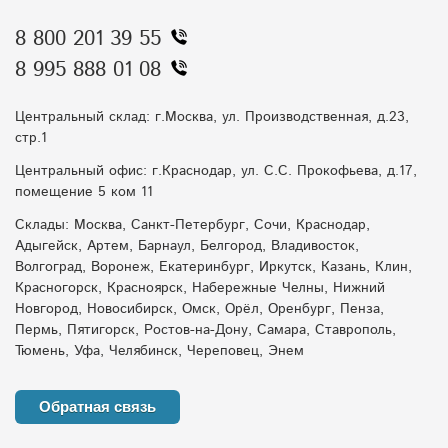
8 800 201 39 55
8 995 888 01 08
Центральный склад: г.Москва, ул. Производственная, д.23,
стр.1
Центральный офис: г.Краснодар, ул. С.С. Прокофьева, д.17,
помещение 5 ком 11
Склады: Москва, Санкт-Петербург, Сочи, Краснодар,
Адыгейск, Артем, Барнаул, Белгород, Владивосток,
Волгоград, Воронеж, Екатеринбург, Иркутск, Казань, Клин,
Красногорск, Красноярск, Набережные Челны, Нижний
Новгород, Новосибирск, Омск, Орёл, Оренбург, Пенза,
Пермь, Пятигорск, Ростов-на-Дону, Самара, Ставрополь,
Тюмень, Уфа, Челябинск, Череповец, Энем
Обратная связь