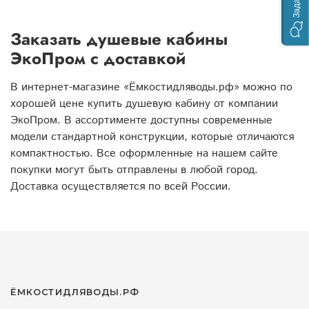
Заказать душевые кабины
ЭкоПром с доставкой
В интернет-магазине «Ёмкостидляводы.рф» можно по
хорошей цене купить душевую кабину от компании
ЭкоПром. В ассортименте доступны современные
модели стандартной конструкции, которые отличаются
компактностью. Все оформленные на нашем сайте
покупки могут быть отправлены в любой город.
Доставка осуществляется по всей России.
ЁМКОСТИДЛЯВОДЫ.РФ