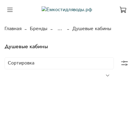
Главная
Бренды
...
Душевые кабины
Душевые кабины