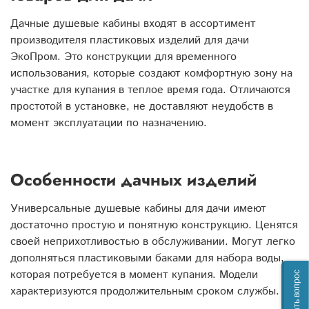
Дачные душевые кабины входят в ассортимент
производителя пластиковых изделий для дачи
ЭкоПром. Это конструкции для временного
использования, которые создают комфортную зону на
участке для купания в теплое время года. Отличаются
простотой в установке, не доставляют неудобств в
момент эксплуатации по назначению.
Особенности дачных изделий
Универсальные душевые кабины для дачи имеют
достаточно простую и понятную конструкцию. Ценятся
своей неприхотливостью в обслуживании. Могут легко
дополняться пластиковыми баками для набора воды,
которая потребуется в момент купания. Модели
Задать вопрос
характеризуются продолжительным сроком службы.