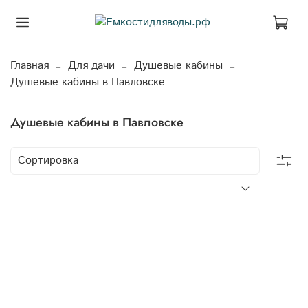
Главная
Для дачи
Душевые кабины
Душевые кабины в Павловске
Душевые кабины в Павловске