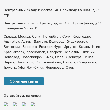
Центральный склад: г.Москва, ул. Производственная, д.23,
стр.1
Центральный офис: г.Краснодар, ул. С.С. Прокофьева, д.17,
помещение 5 ком 11
Склады: Москва, Санкт-Петербург, Сочи, Краснодар,
Адыгейск, Артем, Барнаул, Белгород, Владивосток,
Волгоград, Воронеж, Екатеринбург, Иркутск, Казань, Клин,
Красногорск, Красноярск, Набережные Челны, Нижний
Новгород, Новосибирск, Омск, Орёл, Оренбург, Пенза,
Пермь, Пятигорск, Ростов-на-Дону, Самара, Ставрополь,
Тюмень, Уфа, Челябинск, Череповец, Энем
Обратная связь
Оставайтесь на связи