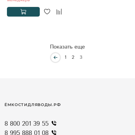
менеджера
Показать еще
1
2
3
ЁМКОСТИДЛЯВОДЫ.РФ
8 800 201 39 55
8 995 888 01 08