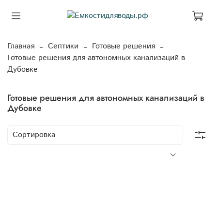
Главная
Септики
Готовые решения
Готовые решения для автономных канализаций в
Дубовке
Готовые решения для автономных канализаций в
Дубовке