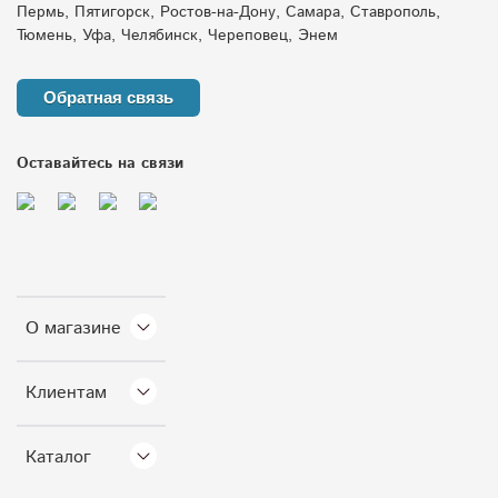
Пермь, Пятигорск, Ростов-на-Дону, Самара, Ставрополь,
Тюмень, Уфа, Челябинск, Череповец, Энем
Обратная связь
Оставайтесь на связи
О магазине
Клиентам
Каталог