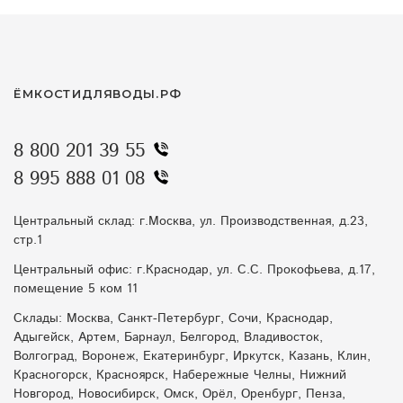
ЁМКОСТИДЛЯВОДЫ.РФ
8 800 201 39 55
8 995 888 01 08
Центральный склад: г.Москва, ул. Производственная, д.23,
стр.1
Центральный офис: г.Краснодар, ул. С.С. Прокофьева, д.17,
помещение 5 ком 11
Склады: Москва, Санкт-Петербург, Сочи, Краснодар,
Адыгейск, Артем, Барнаул, Белгород, Владивосток,
Волгоград, Воронеж, Екатеринбург, Иркутск, Казань, Клин,
Красногорск, Красноярск, Набережные Челны, Нижний
Новгород, Новосибирск, Омск, Орёл, Оренбург, Пенза,