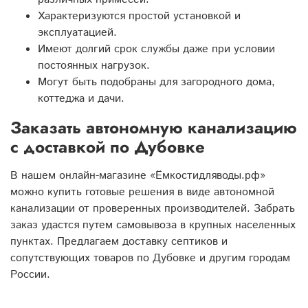
Характеризуются простой установкой и
эксплуатацией.
Имеют долгий срок службы даже при условии
постоянных нагрузок.
Могут быть подобраны для загородного дома,
коттеджа и дачи.
Заказать автономную канализацию
с доставкой по Дубовке
В нашем онлайн-магазине «Ёмкостидляводы.рф»
можно купить готовые решения в виде автономной
канализации от проверенных производителей. Забрать
заказ удастся путем самовывоза в крупных населенных
пунктах. Предлагаем доставку септиков и
сопутствующих товаров по Дубовке и другим городам
России.