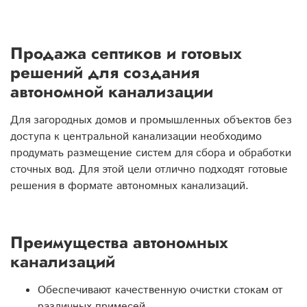
Продажа септиков и готовых
решений для создания
автономной канализации
Для загородных домов и промышленных объектов без
доступа к центральной канализации необходимо
продумать размещение систем для сбора и обработки
сточных вод. Для этой цели отлично подходят готовые
решения в формате автономных канализаций.
Преимущества автономных
канализаций
Обеспечивают качественную очистки стокам от
различных примесей.