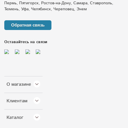
Пермь, Пятигорск, Ростов-на-Дону, Самара, Ставрополь,
Тюмень, Уфа, Челябинск, Череповец, Энем
Обратная связь
Оставайтесь на связи
О магазине
Клиентам
Каталог