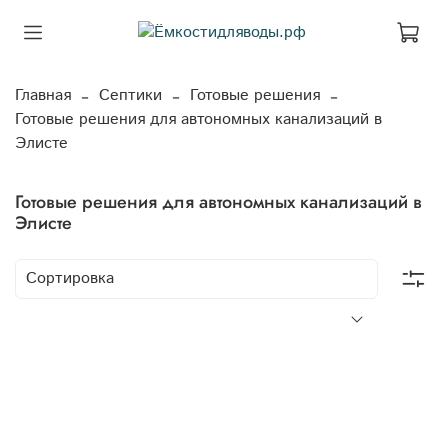
Главная
Септики
Готовые решения
Готовые решения для автономных канализаций в
Элисте
Готовые решения для автономных канализаций в
Элисте