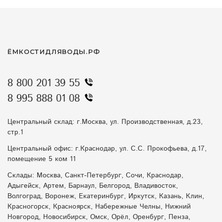
ЁМКОСТИДЛЯВОДЫ.РФ
8 800 201 39 55
8 995 888 01 08
Центральный склад: г.Москва, ул. Производственная, д.23,
стр.1
Центральный офис: г.Краснодар, ул. С.С. Прокофьева, д.17,
помещение 5 ком 11
Склады: Москва, Санкт-Петербург, Сочи, Краснодар,
Адыгейск, Артем, Барнаул, Белгород, Владивосток,
Волгоград, Воронеж, Екатеринбург, Иркутск, Казань, Клин,
Красногорск, Красноярск, Набережные Челны, Нижний
Новгород, Новосибирск, Омск, Орёл, Оренбург, Пенза,