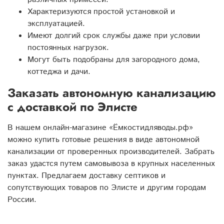
Характеризуются простой установкой и
эксплуатацией.
Имеют долгий срок службы даже при условии
постоянных нагрузок.
Могут быть подобраны для загородного дома,
коттеджа и дачи.
Заказать автономную канализацию
с доставкой по Элисте
В нашем онлайн-магазине «Ёмкостидляводы.рф»
можно купить готовые решения в виде автономной
канализации от проверенных производителей. Забрать
заказ удастся путем самовывоза в крупных населенных
пунктах. Предлагаем доставку септиков и
сопутствующих товаров по Элисте и другим городам
России.