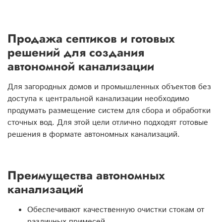
Продажа септиков и готовых
решений для создания
автономной канализации
Для загородных домов и промышленных объектов без
доступа к центральной канализации необходимо
продумать размещение систем для сбора и обработки
сточных вод. Для этой цели отлично подходят готовые
решения в формате автономных канализаций.
Преимущества автономных
канализаций
Обеспечивают качественную очистки стокам от
различных примесей.