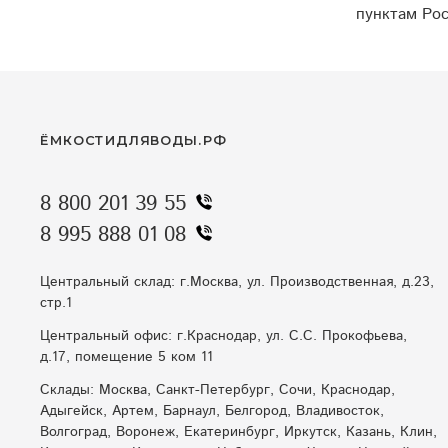
пунктам Рос
ЁМКОСТИДЛЯВОДЫ.РФ
8 800 201 39 55
8 995 888 01 08
Центральный склад: г.Москва, ул. Производственная, д.23,
стр.1
Центральный офис: г.Краснодар, ул. С.С. Прокофьева,
д.17, помещение 5 ком 11
Склады: Москва, Санкт-Петербург, Сочи, Краснодар,
Адыгейск, Артем, Барнаул, Белгород, Владивосток,
Волгоград, Воронеж, Екатеринбург, Иркутск, Казань, Клин,