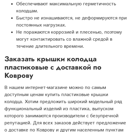
Обеспечивают максимальную герметичность
колодцам.
Быстро не изнашиваются, не деформируются при
постоянных нагрузках.
Не поражаются коррозией и плесенью, поэтому
могут контактировать со влажной средой в
течение длительного времени.
Заказать крышки колодца
пластиковые с доставкой по
Коврову
В нашем интернет-магазине можно по самым
доступным ценам купить пластиковые крышки
колодца. Хотим предложить широкий модельный ряд
функциональный изделий из пластика, выпуском
которого занимаются производители с безупречной
репутацией. Для всех заказов действует предложение
о доставке по Коврову и другим населенным пунктам