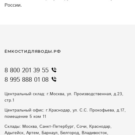
России.
ЁМКОСТИДЛЯВОДЫ.РФ
8 800 201 39 55
8 995 888 01 08
Центральный склад: г.Москва, ул. Производственная, д.23,
стр.1
Центральный офис: г.Краснодар, ул. С.С. Прокофьева, д.17,
помещение 5 ком 11
Склады: Москва, Санкт-Петербург, Сочи, Краснодар,
Адыгейск, Артем, Барнаул, Белгород, Владивосток,