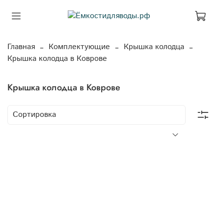
Главная
Комплектующие
Крышка колодца
Крышка колодца в Коврове
Крышка колодца в Коврове