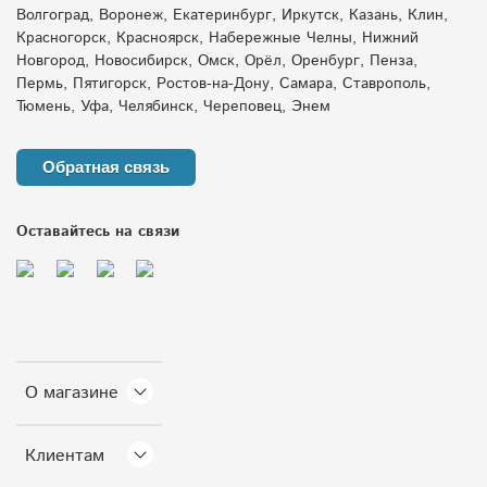
Волгоград, Воронеж, Екатеринбург, Иркутск, Казань, Клин,
Красногорск, Красноярск, Набережные Челны, Нижний
Новгород, Новосибирск, Омск, Орёл, Оренбург, Пенза,
Пермь, Пятигорск, Ростов-на-Дону, Самара, Ставрополь,
Тюмень, Уфа, Челябинск, Череповец, Энем
Обратная связь
Оставайтесь на связи
О магазине
Клиентам