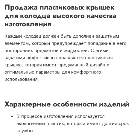
Продажа пластиковых крышек
для колодца высокого качества
изготовления
Каждый колодец должен быть дополнен защитным
элементом, который предупреждает попадание в него
посторонних предметов и жидкостей. С этими
задачами эффективно справляется пластиковая
крышка, которая имеет продуманный дизайн и
оптимальные параметры для комфортного
использования.
Характерные особенности изделий
В процессе изготовления используется
экологичный пластик, который имеет долгий срок
службы.