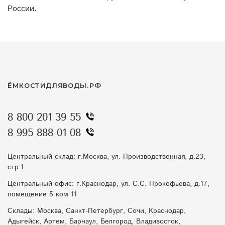
России.
ЁМКОСТИДЛЯВОДЫ.РФ
8 800 201 39 55
8 995 888 01 08
Центральный склад: г.Москва, ул. Производственная, д.23,
стр.1
Центральный офис: г.Краснодар, ул. С.С. Прокофьева, д.17,
помещение 5 ком 11
Склады: Москва, Санкт-Петербург, Сочи, Краснодар,
Адыгейск, Артем, Барнаул, Белгород, Владивосток,