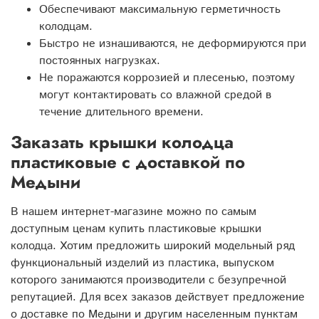
Обеспечивают максимальную герметичность
колодцам.
Быстро не изнашиваются, не деформируются при
постоянных нагрузках.
Не поражаются коррозией и плесенью, поэтому
могут контактировать со влажной средой в
течение длительного времени.
Заказать крышки колодца
пластиковые с доставкой по
Медыни
В нашем интернет-магазине можно по самым
доступным ценам купить пластиковые крышки
колодца. Хотим предложить широкий модельный ряд
функциональный изделий из пластика, выпуском
которого занимаются производители с безупречной
репутацией. Для всех заказов действует предложение
о доставке по Медыни и другим населенным пунктам