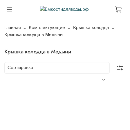
Главная
Комплектующие
Крышка колодца
Крышка колодца в Медыни
Крышка колодца в Медыни