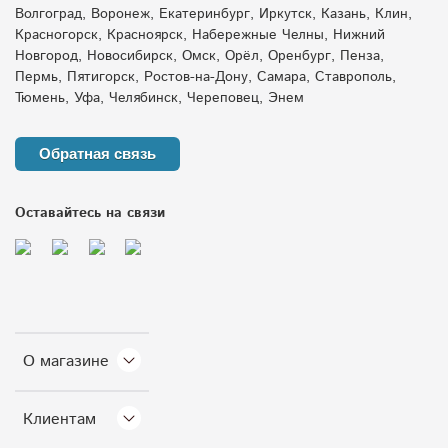
Волгоград, Воронеж, Екатеринбург, Иркутск, Казань, Клин,
Красногорск, Красноярск, Набережные Челны, Нижний
Новгород, Новосибирск, Омск, Орёл, Оренбург, Пенза,
Пермь, Пятигорск, Ростов-на-Дону, Самара, Ставрополь,
Тюмень, Уфа, Челябинск, Череповец, Энем
Обратная связь
Оставайтесь на связи
О магазине
Клиентам