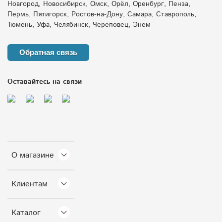
Новгород, Новосибирск, Омск, Орёл, Оренбург, Пенза,
Пермь, Пятигорск, Ростов-на-Дону, Самара, Ставрополь,
Тюмень, Уфа, Челябинск, Череповец, Энем
Обратная связь
Оставайтесь на связи
О магазине
Клиентам
Каталог