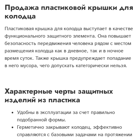
Продажа пластиковой крышки для
колодца
Пластиковая крышка для колодца выступает в качестве
функционального защитного элемента. Она повышает
безопасность передвижения человека рядом с местом
размещения колодца как в дневное, так и в ночное
время суток. Также крышка предупреждает попадание
в него мусора, чего допускать категорически нельзя.
Характерные черты защитных
изделий из пластика
Удобны в эксплуатации за счет правильно
подобранной формы.
Герметично закрывают колодец, эффективно
справляются с базовыми задачами на протяжении