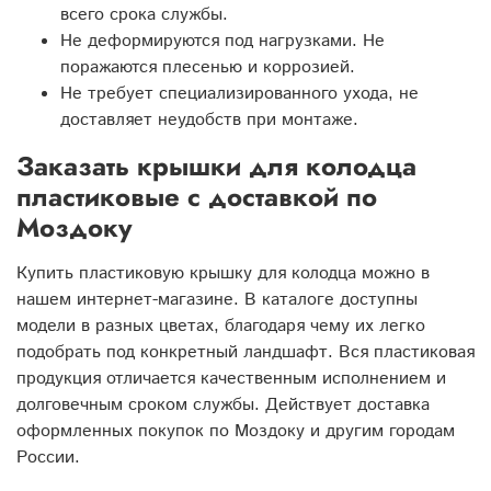
всего срока службы.
Не деформируются под нагрузками. Не
поражаются плесенью и коррозией.
Не требует специализированного ухода, не
доставляет неудобств при монтаже.
Заказать крышки для колодца
пластиковые с доставкой по
Моздоку
Купить пластиковую крышку для колодца можно в
нашем интернет-магазине. В каталоге доступны
модели в разных цветах, благодаря чему их легко
подобрать под конкретный ландшафт. Вся пластиковая
продукция отличается качественным исполнением и
долговечным сроком службы. Действует доставка
оформленных покупок по Моздоку и другим городам
России.