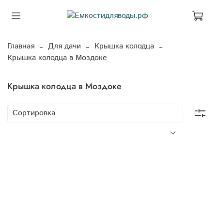
Главная
Для дачи
Крышка колодца
Крышка колодца в Моздоке
Крышка колодца в Моздоке