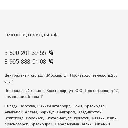
ЁМКОСТИДЛЯВОДЫ.РФ
8 800 201 39 55
8 995 888 01 08
Центральный склад: г.Москва, ул. Производственная, д.23,
стр.1
Центральный офис: г.Краснодар, ул. С.С. Прокофьева, д.17,
помещение 5 ком 11
Склады: Москва, Санкт-Петербург, Сочи, Краснодар,
Адыгейск, Артем, Барнаул, Белгород, Владивосток,
Волгоград, Воронеж, Екатеринбург, Иркутск, Казань, Клин,
Красногорск, Красноярск, Набережные Челны, Нижний