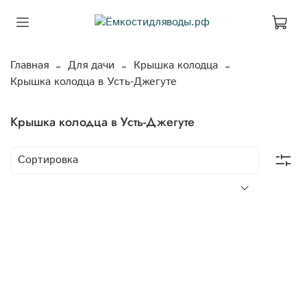
Главная
Для дачи
Крышка колодца
Крышка колодца в Усть-Джегуте
Крышка колодца в Усть-Джегуте