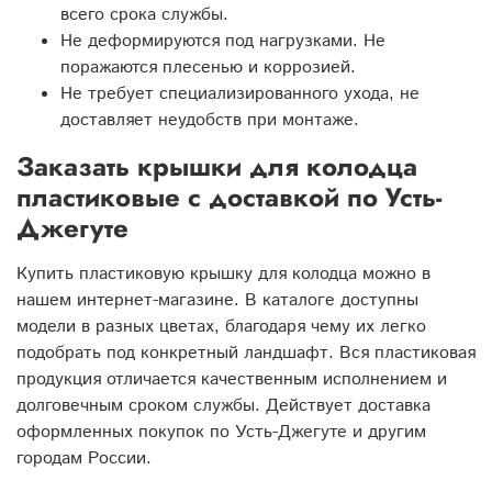
всего срока службы.
Не деформируются под нагрузками. Не
поражаются плесенью и коррозией.
Не требует специализированного ухода, не
доставляет неудобств при монтаже.
Заказать крышки для колодца
пластиковые с доставкой по Усть-
Джегуте
Купить пластиковую крышку для колодца можно в
нашем интернет-магазине. В каталоге доступны
модели в разных цветах, благодаря чему их легко
подобрать под конкретный ландшафт. Вся пластиковая
продукция отличается качественным исполнением и
долговечным сроком службы. Действует доставка
оформленных покупок по Усть-Джегуте и другим
городам России.