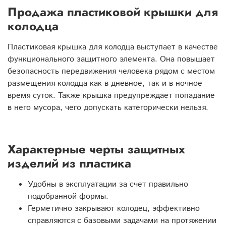
Продажа пластиковой крышки для
колодца
Пластиковая крышка для колодца выступает в качестве
функционального защитного элемента. Она повышает
безопасность передвижения человека рядом с местом
размещения колодца как в дневное, так и в ночное
время суток. Также крышка предупреждает попадание
в него мусора, чего допускать категорически нельзя.
Характерные черты защитных
изделий из пластика
Удобны в эксплуатации за счет правильно
подобранной формы.
Герметично закрывают колодец, эффективно
справляются с базовыми задачами на протяжении