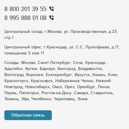
8 800 201 39 55
8 995 888 01 08
Центральный склад: г.Москва, ул. Производственная, д.23,
стр.1
Центральный офис: г.Краснодар, ул. С.С. Прокофьева, д.17,
помещение 5 ком 11
Склады: Москва, Санкт-Петербург, Сочи, Краснодар,
Адыгейск, Артем, Барнаул, Белгород, Владивосток,
Волгоград, Воронеж, Екатеринбург, Иркутск, Казань, Клин,
Красногорск, Красноярск, Набережные Челны, Нижний
Новгород, Новосибирск, Омск, Орёл, Оренбург, Пенза,
Пермь, Пятигорск, Ростов-на-Дону, Самара, Ставрополь,
Тюмень, Уфа, Челябинск, Череповец, Энем
Обратная связь