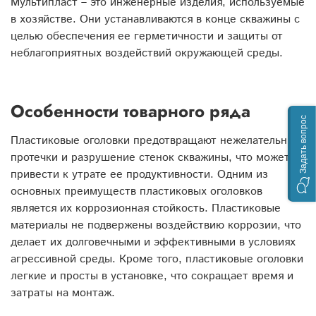
Мультипласт – это инженерные изделия, используемые
в хозяйстве. Они устанавливаются в конце скважины с
целью обеспечения ее герметичности и защиты от
неблагоприятных воздействий окружающей среды.
Особенности товарного ряда
Задать вопрос
Пластиковые оголовки предотвращают нежелательные
протечки и разрушение стенок скважины, что может
привести к утрате ее продуктивности. Одним из
основных преимуществ пластиковых оголовков
является их коррозионная стойкость. Пластиковые
материалы не подвержены воздействию коррозии, что
делает их долговечными и эффективными в условиях
агрессивной среды. Кроме того, пластиковые оголовки
легкие и просты в установке, что сокращает время и
затраты на монтаж.