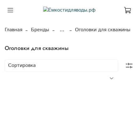
Главная
Бренды
...
Оголовки для скважины
Оголовки для скважины