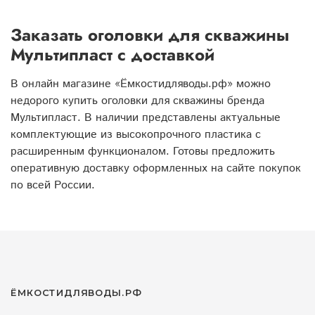
Заказать оголовки для скважины
Мультипласт с доставкой
В онлайн магазине «Ёмкостидляводы.рф» можно
недорого купить оголовки для скважины бренда
Мультипласт. В наличии представлены актуальные
комплектующие из высокопрочного пластика с
расширенным функционалом. Готовы предложить
оперативную доставку оформленных на сайте покупок
по всей России.
ЁМКОСТИДЛЯВОДЫ.РФ