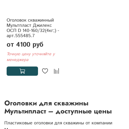
Оголовок скважинный
Мультпласт Джилекс
ОСП D 140-160/32(4кг;) -
арт.555485.7
от 4100 руб
Точную цену уточняйте у
менеджера
Оголовки для скважины
Мультипласт – доступные цены
Пластиковые оголовки для скважины от компании