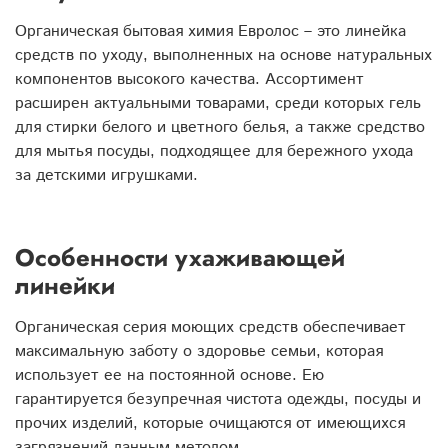
Органическая бытовая химия Евролос – это линейка
средств по уходу, выполненных на основе натуральных
компонентов высокого качества. Ассортимент
расширен актуальными товарами, среди которых гель
для стирки белого и цветного белья, а также средство
для мытья посуды, подходящее для бережного ухода
за детскими игрушками.
Особенности ухаживающей
линейки
Органическая серия моющих средств обеспечивает
максимальную заботу о здоровье семьи, которая
использует ее на постоянной основе. Ею
гарантируется безупречная чистота одежды, посуды и
прочих изделий, которые очищаются от имеющихся
загрязнений данным методом.