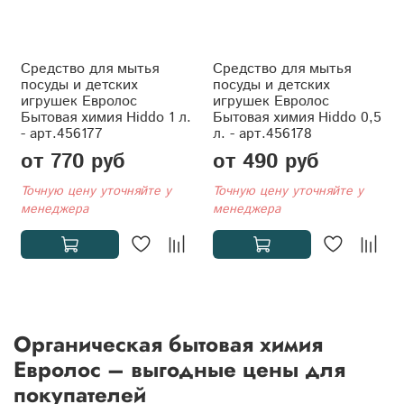
Средство для мытья
Средство для мытья
посуды и детских
посуды и детских
игрушек Евролос
игрушек Евролос
Бытовая химия Hiddo 1 л.
Бытовая химия Hiddo 0,5
- арт.456177
л. - арт.456178
от 770 руб
от 490 руб
Точную цену уточняйте у
Точную цену уточняйте у
менеджера
менеджера
Органическая бытовая химия
Евролос – выгодные цены для
покупателей