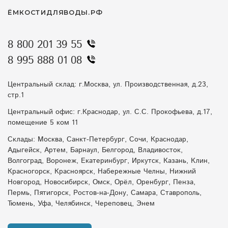
ЁМКОСТИДЛЯВОДЫ.РФ
8 800 201 39 55
8 995 888 01 08
Центральный склад: г.Москва, ул. Производственная, д.23,
стр.1
Центральный офис: г.Краснодар, ул. С.С. Прокофьева, д.17,
помещение 5 ком 11
Склады: Москва, Санкт-Петербург, Сочи, Краснодар,
Адыгейск, Артем, Барнаул, Белгород, Владивосток,
Волгоград, Воронеж, Екатеринбург, Иркутск, Казань, Клин,
Красногорск, Красноярск, Набережные Челны, Нижний
Новгород, Новосибирск, Омск, Орёл, Оренбург, Пенза,
Пермь, Пятигорск, Ростов-на-Дону, Самара, Ставрополь,
Тюмень, Уфа, Челябинск, Череповец, Энем