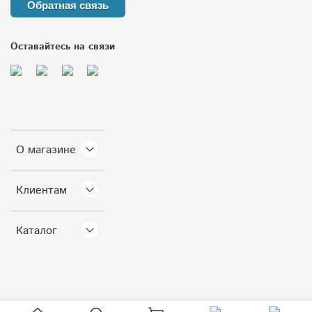
Обратная связь
Оставайтесь на связи
О магазине
Клиентам
Каталог