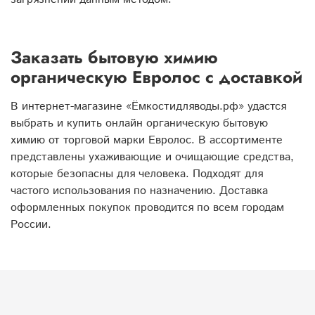
Заказать бытовую химию
органическую Евролос с доставкой
В интернет-магазине «Ёмкостидляводы.рф» удастся
выбрать и купить онлайн органическую бытовую
химию от торговой марки Евролос. В ассортименте
представлены ухаживающие и очищающие средства,
которые безопасны для человека. Подходят для
частого использования по назначению. Доставка
оформленных покупок проводится по всем городам
России.