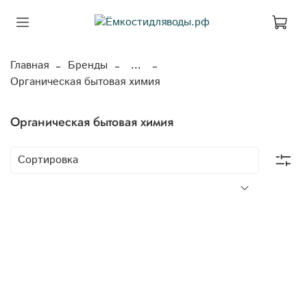
Главная
Бренды
...
Органическая бытовая химия
Органическая бытовая химия