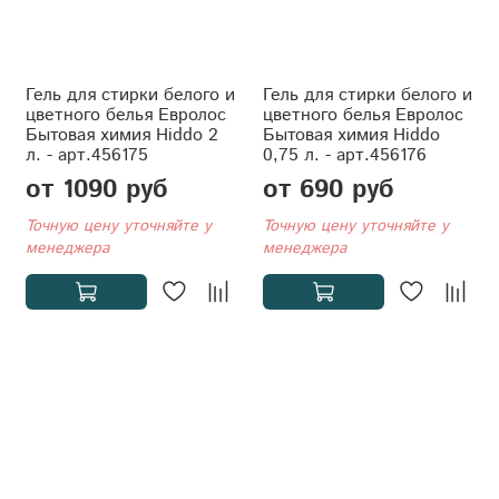
Гель для стирки белого и
Гель для стирки белого и
цветного белья Евролос
цветного белья Евролос
Бытовая химия Hiddo 2
Бытовая химия Hiddo
л. - арт.456175
0,75 л. - арт.456176
от 1090 руб
от 690 руб
Точную цену уточняйте у
Точную цену уточняйте у
менеджера
менеджера