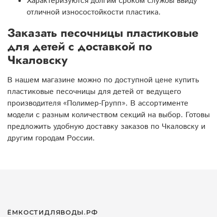
Характеризуются долгим сроком службы ввиду
отличной износостойкости пластика.
Заказать песочницы пластиковые
для детей с доставкой по
Чкаловску
В нашем магазине можно по доступной цене купить
пластиковые песочницы для детей от ведущего
производителя «Полимер-Групп». В ассортименте
модели с разным количеством секций на выбор. Готовы
предложить удобную доставку заказов по Чкаловску и
другим городам России.
ЁМКОСТИДЛЯВОДЫ.РФ