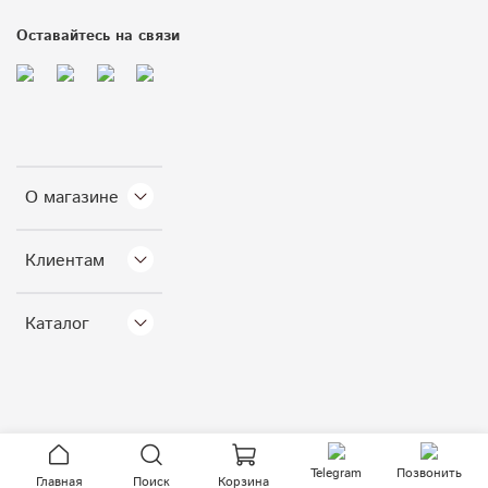
Оставайтесь на связи
О магазине
Клиентам
Каталог
Telegram
Позвонить
Главная
Поиск
Корзина