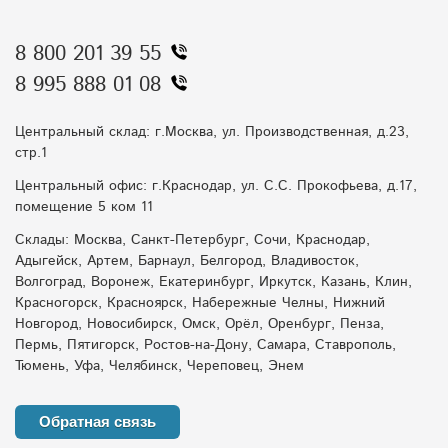
8 800 201 39 55
8 995 888 01 08
Центральный склад: г.Москва, ул. Производственная, д.23,
стр.1
Центральный офис: г.Краснодар, ул. С.С. Прокофьева, д.17,
помещение 5 ком 11
Склады: Москва, Санкт-Петербург, Сочи, Краснодар,
Адыгейск, Артем, Барнаул, Белгород, Владивосток,
Волгоград, Воронеж, Екатеринбург, Иркутск, Казань, Клин,
Красногорск, Красноярск, Набережные Челны, Нижний
Новгород, Новосибирск, Омск, Орёл, Оренбург, Пенза,
Пермь, Пятигорск, Ростов-на-Дону, Самара, Ставрополь,
Тюмень, Уфа, Челябинск, Череповец, Энем
Обратная связь