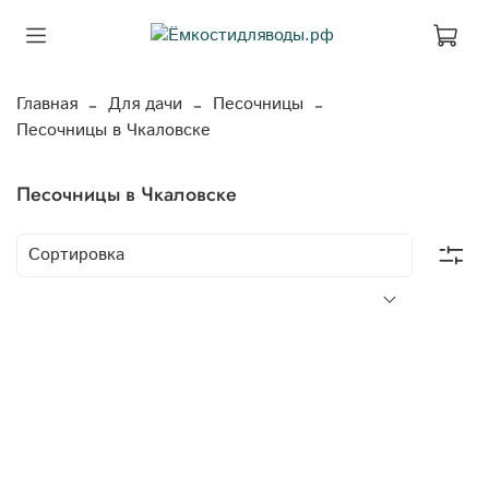
Главная
Для дачи
Песочницы
Песочницы в Чкаловске
Песочницы в Чкаловске