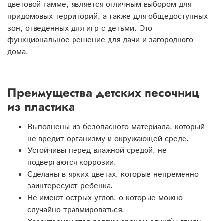
цветовой гамме, является отличным выбором для
придомовых территорий, а также для общедоступных
зон, отведенных для игр с детьми. Это
функциональное решение для дачи и загородного
дома.
Преимущества детских песочниц
из пластика
Выполнены из безопасного материала, который
не вредит организму и окружающей среде.
Устойчивы перед влажной средой, не
подвергаются коррозии.
Сделаны в ярких цветах, которые непременно
заинтересуют ребенка.
Не имеют острых углов, о которые можно
случайно травмироваться.