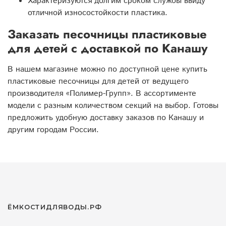
Характеризуются долгим сроком службы ввиду
отличной износостойкости пластика.
Заказать песочницы пластиковые
для детей с доставкой по Канашу
В нашем магазине можно по доступной цене купить
пластиковые песочницы для детей от ведущего
производителя «Полимер-Групп». В ассортименте
модели с разным количеством секций на выбор. Готовы
предложить удобную доставку заказов по Канашу и
другим городам России.
ЁМКОСТИДЛЯВОДЫ.РФ