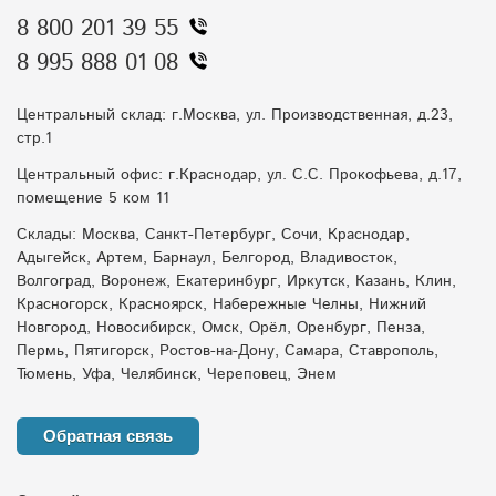
8 800 201 39 55
8 995 888 01 08
Центральный склад: г.Москва, ул. Производственная, д.23,
стр.1
Центральный офис: г.Краснодар, ул. С.С. Прокофьева, д.17,
помещение 5 ком 11
Склады: Москва, Санкт-Петербург, Сочи, Краснодар,
Адыгейск, Артем, Барнаул, Белгород, Владивосток,
Волгоград, Воронеж, Екатеринбург, Иркутск, Казань, Клин,
Красногорск, Красноярск, Набережные Челны, Нижний
Новгород, Новосибирск, Омск, Орёл, Оренбург, Пенза,
Пермь, Пятигорск, Ростов-на-Дону, Самара, Ставрополь,
Тюмень, Уфа, Челябинск, Череповец, Энем
Обратная связь