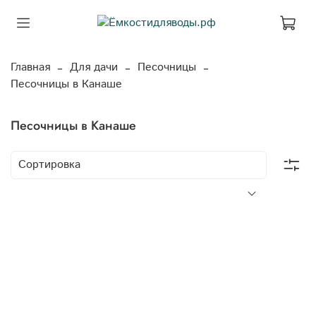
Главная
Для дачи
Песочницы
Песочницы в Канаше
Песочницы в Канаше