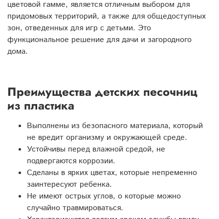
цветовой гамме, является отличным выбором для
придомовых территорий, а также для общедоступных
зон, отведенных для игр с детьми. Это
функциональное решение для дачи и загородного
дома.
Преимущества детских песочниц
из пластика
Выполнены из безопасного материала, который
не вредит организму и окружающей среде.
Устойчивы перед влажной средой, не
подвергаются коррозии.
Сделаны в ярких цветах, которые непременно
заинтересуют ребенка.
Не имеют острых углов, о которые можно
случайно травмироваться.