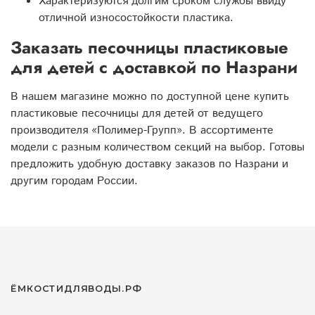
Характеризуются долгим сроком службы ввиду
отличной износостойкости пластика.
Заказать песочницы пластиковые
для детей с доставкой по Назрани
В нашем магазине можно по доступной цене купить
пластиковые песочницы для детей от ведущего
производителя «Полимер-Групп». В ассортименте
модели с разным количеством секций на выбор. Готовы
предложить удобную доставку заказов по Назрани и
другим городам России.
ЁМКОСТИДЛЯВОДЫ.РФ