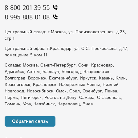
8 800 201 39 55
8 995 888 01 08
Центральный склад: г.Москва, ул. Производственная, д.23,
стр.1
Центральный офис: г.Краснодар, ул. С.С. Прокофьева, д.17,
помещение 5 ком 11
Склады: Москва, Санкт-Петербург, Сочи, Краснодар,
Адыгейск, Артем, Барнаул, Белгород, Владивосток,
Волгоград, Воронеж, Екатеринбург, Иркутск, Казань, Клин,
Красногорск, Красноярск, Набережные Челны, Нижний
Новгород, Новосибирск, Омск, Орёл, Оренбург, Пенза,
Пермь, Пятигорск, Ростов-на-Дону, Самара, Ставрополь,
Тюмень, Уфа, Челябинск, Череповец, Энем
Обратная связь