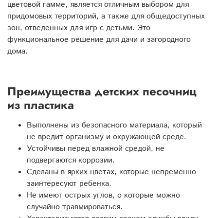
цветовой гамме, является отличным выбором для
придомовых территорий, а также для общедоступных
зон, отведенных для игр с детьми. Это
функциональное решение для дачи и загородного
дома.
Преимущества детских песочниц
из пластика
Выполнены из безопасного материала, который
не вредит организму и окружающей среде.
Устойчивы перед влажной средой, не
подвергаются коррозии.
Сделаны в ярких цветах, которые непременно
заинтересуют ребенка.
Не имеют острых углов, о которые можно
случайно травмироваться.