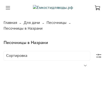
Главная
Для дачи
Песочницы
Песочницы в Назрани
Песочницы в Назрани