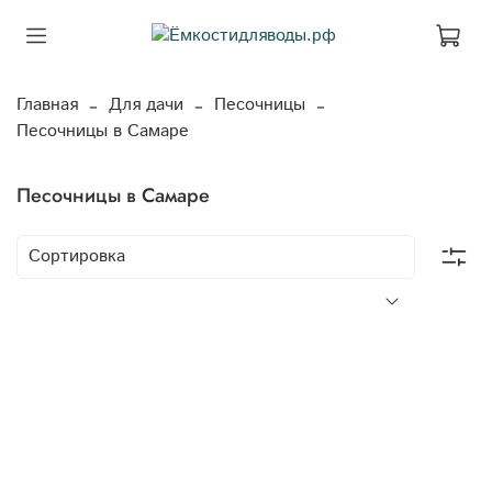
Главная
Для дачи
Песочницы
Песочницы в Самаре
Песочницы в Самаре