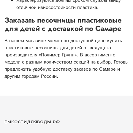
Характеризуются долгим сроком службы ввиду
отличной износостойкости пластика.
Заказать песочницы пластиковые
для детей с доставкой по Самаре
В нашем магазине можно по доступной цене купить
пластиковые песочницы для детей от ведущего
производителя «Полимер-Групп». В ассортименте
модели с разным количеством секций на выбор. Готовы
предложить удобную доставку заказов по Самаре и
другим городам России.
ЁМКОСТИДЛЯВОДЫ.РФ