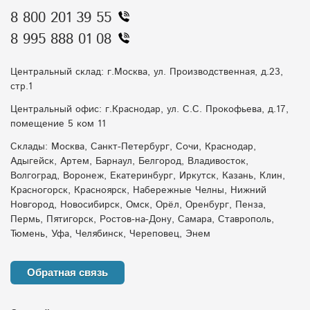
8 800 201 39 55
8 995 888 01 08
Центральный склад: г.Москва, ул. Производственная, д.23,
стр.1
Центральный офис: г.Краснодар, ул. С.С. Прокофьева, д.17,
помещение 5 ком 11
Склады: Москва, Санкт-Петербург, Сочи, Краснодар,
Адыгейск, Артем, Барнаул, Белгород, Владивосток,
Волгоград, Воронеж, Екатеринбург, Иркутск, Казань, Клин,
Красногорск, Красноярск, Набережные Челны, Нижний
Новгород, Новосибирск, Омск, Орёл, Оренбург, Пенза,
Пермь, Пятигорск, Ростов-на-Дону, Самара, Ставрополь,
Тюмень, Уфа, Челябинск, Череповец, Энем
Обратная связь