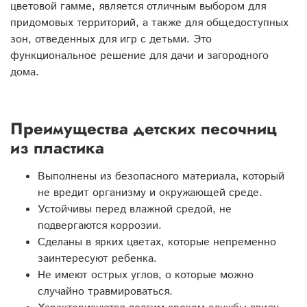
цветовой гамме, является отличным выбором для
придомовых территорий, а также для общедоступных
зон, отведенных для игр с детьми. Это
функциональное решение для дачи и загородного
дома.
Преимущества детских песочниц
из пластика
Выполнены из безопасного материала, который
не вредит организму и окружающей среде.
Устойчивы перед влажной средой, не
подвергаются коррозии.
Сделаны в ярких цветах, которые непременно
заинтересуют ребенка.
Не имеют острых углов, о которые можно
случайно травмироваться.