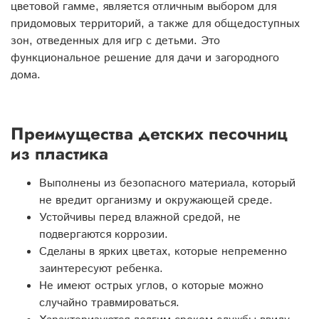
цветовой гамме, является отличным выбором для
придомовых территорий, а также для общедоступных
зон, отведенных для игр с детьми. Это
функциональное решение для дачи и загородного
дома.
Преимущества детских песочниц
из пластика
Выполнены из безопасного материала, который
не вредит организму и окружающей среде.
Устойчивы перед влажной средой, не
подвергаются коррозии.
Сделаны в ярких цветах, которые непременно
заинтересуют ребенка.
Не имеют острых углов, о которые можно
случайно травмироваться.