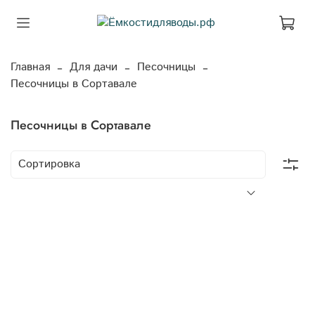
Главная
Для дачи
Песочницы
Песочницы в Сортавале
Песочницы в Сортавале