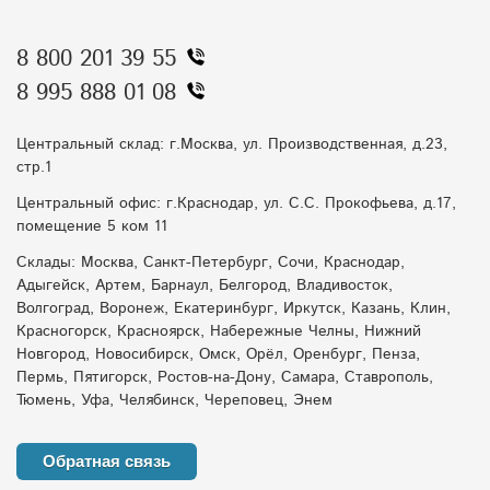
8 800 201 39 55
8 995 888 01 08
Центральный склад: г.Москва, ул. Производственная, д.23,
стр.1
Центральный офис: г.Краснодар, ул. С.С. Прокофьева, д.17,
помещение 5 ком 11
Склады: Москва, Санкт-Петербург, Сочи, Краснодар,
Адыгейск, Артем, Барнаул, Белгород, Владивосток,
Волгоград, Воронеж, Екатеринбург, Иркутск, Казань, Клин,
Красногорск, Красноярск, Набережные Челны, Нижний
Новгород, Новосибирск, Омск, Орёл, Оренбург, Пенза,
Пермь, Пятигорск, Ростов-на-Дону, Самара, Ставрополь,
Тюмень, Уфа, Челябинск, Череповец, Энем
Обратная связь