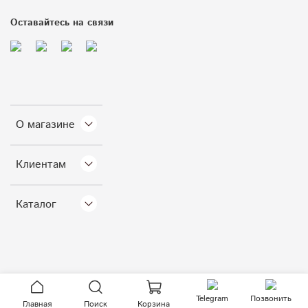
Оставайтесь на связи
О магазине
Клиентам
Каталог
Telegram
Позвонить
Главная
Поиск
Корзина