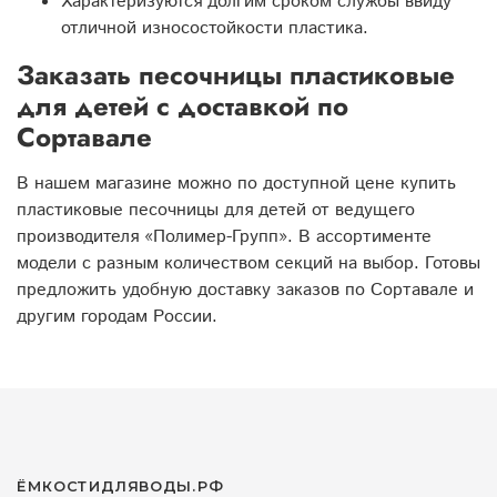
Характеризуются долгим сроком службы ввиду
отличной износостойкости пластика.
Заказать песочницы пластиковые
для детей с доставкой по
Сортавале
В нашем магазине можно по доступной цене купить
пластиковые песочницы для детей от ведущего
производителя «Полимер-Групп». В ассортименте
модели с разным количеством секций на выбор. Готовы
предложить удобную доставку заказов по Сортавале и
другим городам России.
ЁМКОСТИДЛЯВОДЫ.РФ