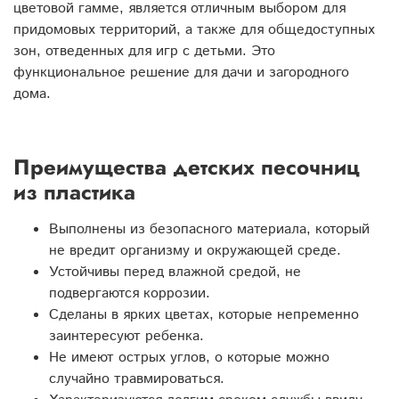
цветовой гамме, является отличным выбором для
придомовых территорий, а также для общедоступных
зон, отведенных для игр с детьми. Это
функциональное решение для дачи и загородного
дома.
Преимущества детских песочниц
из пластика
Выполнены из безопасного материала, который
не вредит организму и окружающей среде.
Устойчивы перед влажной средой, не
подвергаются коррозии.
Сделаны в ярких цветах, которые непременно
заинтересуют ребенка.
Не имеют острых углов, о которые можно
случайно травмироваться.