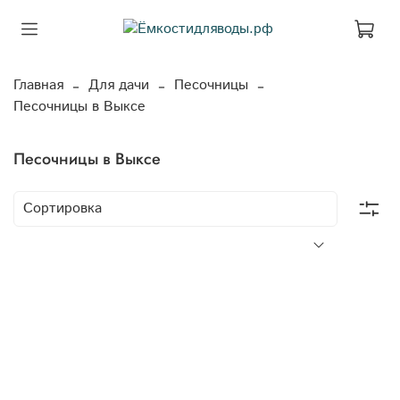
Главная
Для дачи
Песочницы
Песочницы в Выксе
Песочницы в Выксе