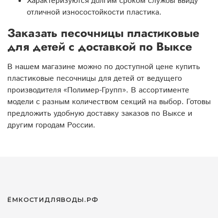
Характеризуются долгим сроком службы ввиду
отличной износостойкости пластика.
Заказать песочницы пластиковые
для детей с доставкой по Выксе
В нашем магазине можно по доступной цене купить
пластиковые песочницы для детей от ведущего
производителя «Полимер-Групп». В ассортименте
модели с разным количеством секций на выбор. Готовы
предложить удобную доставку заказов по Выксе и
другим городам России.
ЁМКОСТИДЛЯВОДЫ.РФ