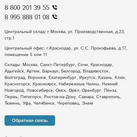
8 800 201 39 55
8 995 888 01 08
Центральный склад: г.Москва, ул. Производственная, д.23,
стр.1
Центральный офис: г.Краснодар, ул. С.С. Прокофьева, д.17,
помещение 5 ком 11
Склады: Москва, Санкт-Петербург, Сочи, Краснодар,
Адыгейск, Артем, Барнаул, Белгород, Владивосток,
Волгоград, Воронеж, Екатеринбург, Иркутск, Казань, Клин,
Красногорск, Красноярск, Набережные Челны, Нижний
Новгород, Новосибирск, Омск, Орёл, Оренбург, Пенза,
Пермь, Пятигорск, Ростов-на-Дону, Самара, Ставрополь,
Тюмень, Уфа, Челябинск, Череповец, Энем
Обратная связь