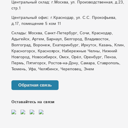
Центральный склад: г.Москва, ул. Производственная, д.23,
стр.1
Центральный офис: г.Краснодар, ул. С.С. Прокофьева,
д.17, помещение 5 ком 11
Склады: Москва, Санкт-Петербург, Сочи, Краснодар,
Адыгейск, Артем, Барнаул, Белгород, Владивосток,
Волгоград, Воронеж, Екатеринбург, Иркутск, Казань, Клин,
Красногорск, Красноярск, Набережные Челны, Нижний
Новгород, Новосибирск, Омск, Орёл, Оренбург, Пенза,
Пермь, Пятигорск, Ростов-на-Дону, Самара, Ставрополь,
Тюмень, Уфа, Челябинск, Череповец, Энем
Обратная связь
Оставайтесь на связи