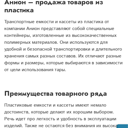
Анион – продажа товаров из
пластика
Транспортные емкости и кассеты из пластика от
компании Анион представляют собой специальные
контейнеры, изготовленные из высококачественных
полимерных материалов. Они используются для
удобной и безопасной транспортировки и длительного
хранения самых разных составов. Их отличают разные
формы и размеры, которые выбираются в зависимости
от цели использования тары.
Преимущества товарного ряда
Пластиковые емкости и кассеты имеют немало
достоинств, которые делают их хорошим выбором.
Речь идет про легкость и удобность в эксплуатации
изделий. Также не остаются без внимания их высокая