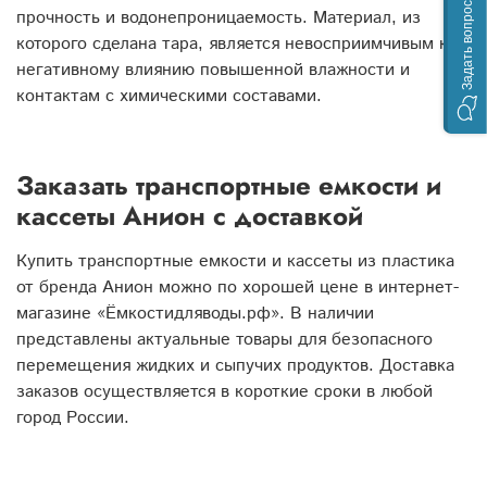
Задать вопрос
прочность и водонепроницаемость. Материал, из
которого сделана тара, является невосприимчивым к
негативному влиянию повышенной влажности и
контактам с химическими составами.
Заказать транспортные емкости и
кассеты Анион с доставкой
Купить транспортные емкости и кассеты из пластика
от бренда Анион можно по хорошей цене в интернет-
магазине «Ёмкостидляводы.рф». В наличии
представлены актуальные товары для безопасного
перемещения жидких и сыпучих продуктов. Доставка
заказов осуществляется в короткие сроки в любой
город России.