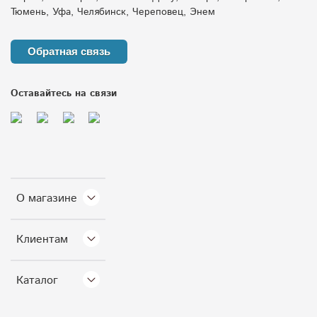
Тюмень, Уфа, Челябинск, Череповец, Энем
Обратная связь
Оставайтесь на связи
О магазине
Клиентам
Каталог