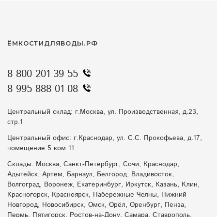
ЁМКОСТИДЛЯВОДЫ.РФ
8 800 201 39 55
8 995 888 01 08
Центральный склад: г.Москва, ул. Производственная, д.23,
стр.1
Центральный офис: г.Краснодар, ул. С.С. Прокофьева, д.17,
помещение 5 ком 11
Склады: Москва, Санкт-Петербург, Сочи, Краснодар,
Адыгейск, Артем, Барнаул, Белгород, Владивосток,
Волгоград, Воронеж, Екатеринбург, Иркутск, Казань, Клин,
Красногорск, Красноярск, Набережные Челны, Нижний
Новгород, Новосибирск, Омск, Орёл, Оренбург, Пенза,
Пермь, Пятигорск, Ростов-на-Дону, Самара, Ставрополь,