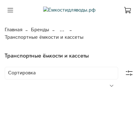
Главная
Бренды
...
Транспортные ёмкости и кассеты
Транспортные ёмкости и кассеты