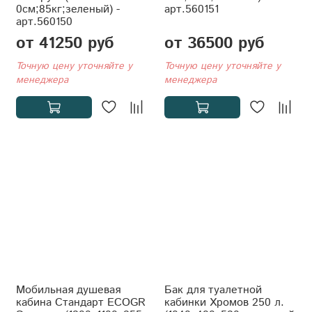
0см;85кг;зеленый) -
арт.560151
арт.560150
от 41250 руб
от 36500 руб
Точную цену уточняйте у
Точную цену уточняйте у
менеджера
менеджера
Мобильная душевая
Бак для туалетной
кабина Стандарт ECOGR
кабинки Хромов 250 л.