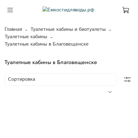
Главная
Туалетные кабины и биотуалеты
Туалетные кабины
Туалетные кабины в Благовещенске
Туалетные кабины в Благовещенске