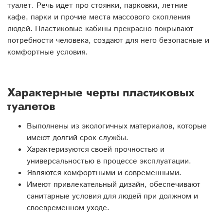
туалет. Речь идет про стоянки, парковки, летние
кафе, парки и прочие места массового скопления
людей. Пластиковые кабины прекрасно покрывают
потребности человека, создают для него безопасные и
комфортные условия.
Характерные черты пластиковых
туалетов
Выполнены из экологичных материалов, которые
имеют долгий срок службы.
Характеризуются своей прочностью и
универсальностью в процессе эксплуатации.
Являются комфортными и современными.
Имеют привлекательный дизайн, обеспечивают
санитарные условия для людей при должном и
своевременном уходе.