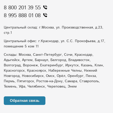
8 800 201 39 55
8 995 888 01 08
Центральный склад: г.Москва, ул. Производственная, д.23,
стр.1
Центральный офис: г.Краснодар, ул. С.С. Прокофьева, д.17,
помещение 5 ком 11
Склады: Москва, Санкт-Петербург, Сочи, Краснодар,
Адыгейск, Артем, Барнаул, Белгород, Владивосток,
Волгоград, Воронеж, Екатеринбург, Иркутск, Казань, Клин,
Красногорск, Красноярск, Набережные Челны, Нижний
Новгород, Новосибирск, Омск, Орёл, Оренбург, Пенза,
Пермь, Пятигорск, Ростов-на-Дону, Самара, Ставрополь,
Тюмень, Уфа, Челябинск, Череповец, Энем
Обратная связь