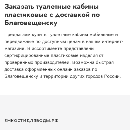
Заказать туалетные кабины
пластиковые с доставкой по
Благовещенску
Предлагаем купить туалетные кабины мобильные и
передвижные по доступным ценам в нашем интернет-
магазине. В ассортименте представлены
сертифицированные пластиковые изделия от
проверенных производителей. Возможна быстрая
доставка оформленных онлайн заказов по
Благовещенску и территории других городов России.
ЁМКОСТИДЛЯВОДЫ.РФ