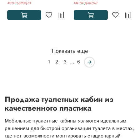
менеджера
менеджера
Показать еще
1
2
3
…
6
Продажа туалетных кабин из
качественного пластика
Мобильные туалетные кабины являются идеальным
решением для быстрой организации туалета в местах,
где нет возможности монтировать стационарный