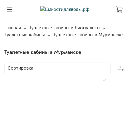
Главная
Туалетные кабины и биотуалеты
Туалетные кабины
Туалетные кабины в Мурманске
Туалетные кабины в Мурманске