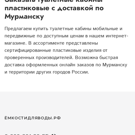
пластиковые с доставкой по
Мурманску
Предлагаем купить туалетные кабины мобильные и
передвижные по доступным ценам в нашем интернет-
магазине. В ассортименте представлены
сертифицированные пластиковые изделия от
проверенных производителей. Возможна быстрая
доставка оформленных онлайн заказов по Мурманску
и территории других городов России.
ЁМКОСТИДЛЯВОДЫ.РФ