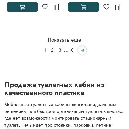
Показать еще
1
2
3
…
6
Продажа туалетных кабин из
качественного пластика
Мобильные туалетные кабины являются идеальным
решением для быстрой организации туалета в местах,
где нет возможности монтировать стационарный
туалет. Речь идет про стоянки, парковки, летние