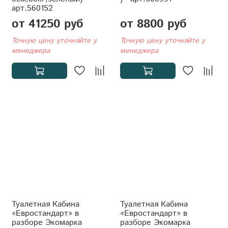
арт.560152
от 41250 руб
от 8800 руб
Точную цену уточняйте у
Точную цену уточняйте у
менеджера
менеджера
Туалетная Кабина
Туалетная Кабина
«Евростандарт» в
«Евростандарт» в
разборе Экомарка
разборе Экомарка