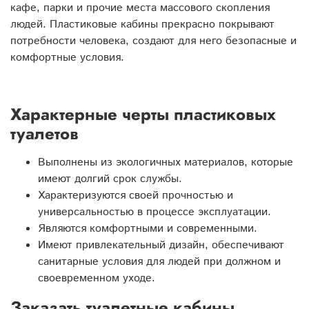
кафе, парки и прочие места массового скопления
людей. Пластиковые кабины прекрасно покрывают
потребности человека, создают для него безопасные и
комфортные условия.
Характерные черты пластиковых
туалетов
Выполнены из экологичных материалов, которые
имеют долгий срок службы.
Характеризуются своей прочностью и
универсальностью в процессе эксплуатации.
Являются комфортными и современными.
Имеют привлекательный дизайн, обеспечивают
санитарные условия для людей при должном и
своевременном уходе.
Заказать туалетные кабины