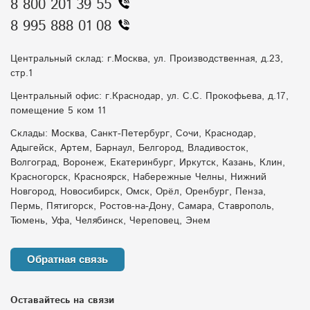
8 800 201 39 55
8 995 888 01 08
Центральный склад: г.Москва, ул. Производственная, д.23,
стр.1
Центральный офис: г.Краснодар, ул. С.С. Прокофьева, д.17,
помещение 5 ком 11
Склады: Москва, Санкт-Петербург, Сочи, Краснодар,
Адыгейск, Артем, Барнаул, Белгород, Владивосток,
Волгоград, Воронеж, Екатеринбург, Иркутск, Казань, Клин,
Красногорск, Красноярск, Набережные Челны, Нижний
Новгород, Новосибирск, Омск, Орёл, Оренбург, Пенза,
Пермь, Пятигорск, Ростов-на-Дону, Самара, Ставрополь,
Тюмень, Уфа, Челябинск, Череповец, Энем
Обратная связь
Оставайтесь на связи