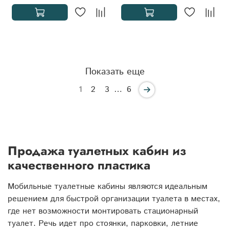
Показать еще
1
2
3
…
6
Продажа туалетных кабин из
качественного пластика
Мобильные туалетные кабины являются идеальным
решением для быстрой организации туалета в местах,
где нет возможности монтировать стационарный
туалет. Речь идет про стоянки, парковки, летние