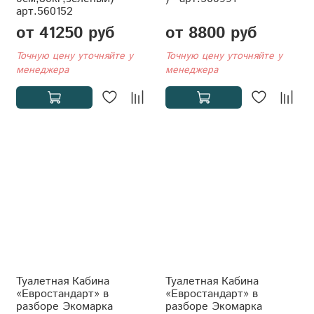
арт.560152
от 41250 руб
от 8800 руб
Точную цену уточняйте у
Точную цену уточняйте у
менеджера
менеджера
Туалетная Кабина
Туалетная Кабина
«Евростандарт» в
«Евростандарт» в
разборе Экомарка
разборе Экомарка