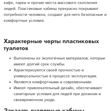
кафе, парки и прочие места массового скопления
людей. Пластиковые кабины прекрасно покрывают
потребности человека, создают для него безопасные и
комфортные условия.
Характерные черты пластиковых
туалетов
Выполнены из экологичных материалов, которые
имеют долгий срок службы.
Характеризуются своей прочностью и
универсальностью в процессе эксплуатации.
Являются комфортными и современными.
Имеют привлекательный дизайн, обеспечивают
санитарные условия для людей при должном и
своевременном уходе.
Заказать туалетные кабины