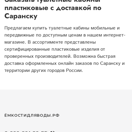
пластиковые с доставкой по
Саранску
Предлагаем купить туалетные кабины мобильные и
передвижные по доступным ценам в нашем интернет-
магазине. В ассортименте представлены
сертифицированные пластиковые изделия от
проверенных производителей. Возможна быстрая
доставка оформленных онлайн заказов по Саранску и
территории других городов России.
ЁМКОСТИДЛЯВОДЫ.РФ