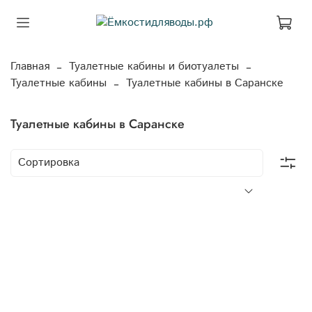
Главная
Туалетные кабины и биотуалеты
Туалетные кабины
Туалетные кабины в Саранске
Туалетные кабины в Саранске