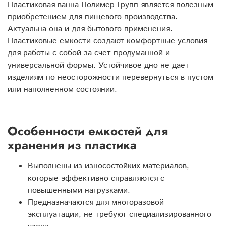
Пластиковая ванна Полимер-Групп является полезным
приобретением для пищевого производства.
Актуальна она и для бытового применения.
Пластиковые емкости создают комфортные условия
для работы с собой за счет продуманной и
универсальной формы. Устойчивое дно не дает
изделиям по неосторожности перевернуться в пустом
или наполненном состоянии.
Особенности емкостей для
хранения из пластика
Выполнены из износостойких материалов,
которые эффективно справляются с
повышенными нагрузками.
Предназначаются для многоразовой
эксплуатации, не требуют специализированного