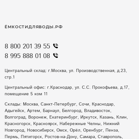
ЁМКОСТИДЛЯВОДЫ.РФ
8 800 201 39 55
8 995 888 01 08
Центральный склад: г.Москва, ул. Производственная, д.23,
стр.1
Центральный офис: г.Краснодар, ул. С.С. Прокофьева, д.17,
помещение 5 ком 11
Склады: Москва, Санкт-Петербург, Сочи, Краснодар,
Адыгейск, Артем, Барнаул, Белгород, Владивосток,
Волгоград, Воронеж, Екатеринбург, Иркутск, Казань, Клин,
Красногорск, Красноярск, Набережные Челны, Нижний
Новгород, Новосибирск, Омск, Орёл, Оренбург, Пенза,
Пермь, Пятигорск, Ростов-на-Дону, Самара, Ставрополь,