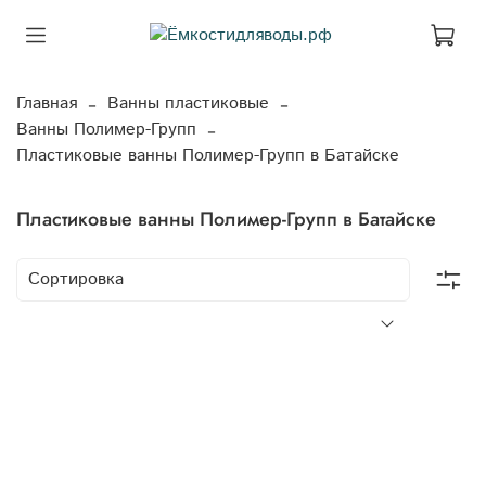
Главная
Ванны пластиковые
Ванны Полимер-Групп
Пластиковые ванны Полимер-Групп в Батайске
Пластиковые ванны Полимер-Групп в Батайске