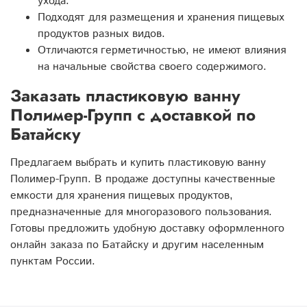
ухода.
Подходят для размещения и хранения пищевых
продуктов разных видов.
Отличаются герметичностью, не имеют влияния
на начальные свойства своего содержимого.
Заказать пластиковую ванну
Полимер-Групп с доставкой по
Батайску
Предлагаем выбрать и купить пластиковую ванну
Полимер-Групп. В продаже доступны качественные
емкости для хранения пищевых продуктов,
предназначенные для многоразового пользования.
Готовы предложить удобную доставку оформленного
онлайн заказа по Батайску и другим населенным
пунктам России.