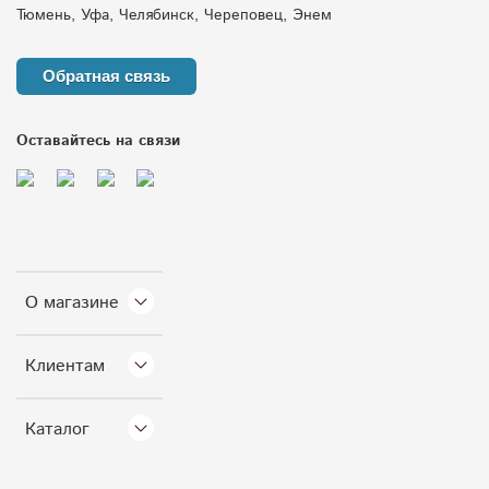
Тюмень, Уфа, Челябинск, Череповец, Энем
Обратная связь
Оставайтесь на связи
О магазине
Клиентам
Каталог