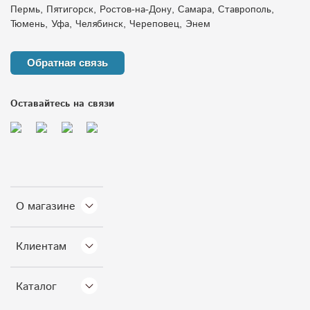
Пермь, Пятигорск, Ростов-на-Дону, Самара, Ставрополь,
Тюмень, Уфа, Челябинск, Череповец, Энем
Обратная связь
Оставайтесь на связи
О магазине
Клиентам
Каталог