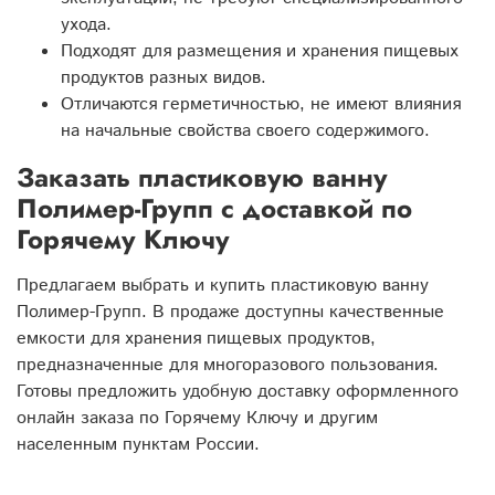
ухода.
Подходят для размещения и хранения пищевых
продуктов разных видов.
Отличаются герметичностью, не имеют влияния
на начальные свойства своего содержимого.
Заказать пластиковую ванну
Полимер-Групп с доставкой по
Горячему Ключу
Предлагаем выбрать и купить пластиковую ванну
Полимер-Групп. В продаже доступны качественные
емкости для хранения пищевых продуктов,
предназначенные для многоразового пользования.
Готовы предложить удобную доставку оформленного
онлайн заказа по Горячему Ключу и другим
населенным пунктам России.