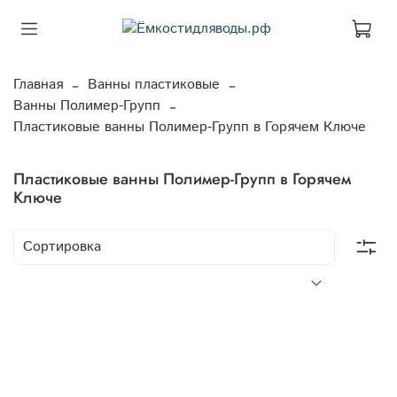
Главная
Ванны пластиковые
Ванны Полимер-Групп
Пластиковые ванны Полимер-Групп в Горячем Ключе
Пластиковые ванны Полимер-Групп в Горячем
Ключе