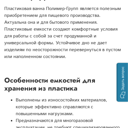
Пластиковая ванна Полимер-Групп является полезным
приобретением для пищевого производства.
Актуальна она и для бытового применения.
Пластиковые емкости создают комфортные условия
для работы с собой за счет продуманной и
универсальной формы. Устойчивое дно не дает
изделиям по неосторожности перевернуться в пустом
или наполненном состоянии.
Задать вопрос
Особенности емкостей для
хранения из пластика
Выполнены из износостойких материалов,
которые эффективно справляются с
повышенными нагрузками.
Предназначаются для многоразовой
эксплуатации, не требуют специализированного