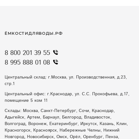
ЁМКОСТИДЛЯВОДЫ.РФ
8 800 201 39 55
8 995 888 01 08
Центральный склад: г.Москва, ул. Производственная, д.23,
стр.1
Центральный офис: г.Краснодар, ул. С.С. Прокофьева, д.17,
помещение 5 ком 11
Склады: Москва, Санкт-Петербург, Сочи, Краснодар,
Адыгейск, Артем, Барнаул, Белгород, Владивосток,
Волгоград, Воронеж, Екатеринбург, Иркутск, Казань, Клин,
Красногорск, Красноярск, Набережные Челны, Нижний
Новгород, Новосибирск, Омск, Орёл, Оренбург, Пенза,