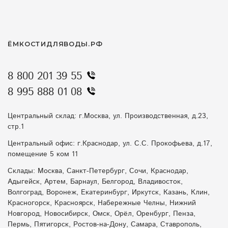
ЁМКОСТИДЛЯВОДЫ.РФ
8 800 201 39 55
8 995 888 01 08
Центральный склад: г.Москва, ул. Производственная, д.23,
стр.1
Центральный офис: г.Краснодар, ул. С.С. Прокофьева, д.17,
помещение 5 ком 11
Склады: Москва, Санкт-Петербург, Сочи, Краснодар,
Адыгейск, Артем, Барнаул, Белгород, Владивосток,
Волгоград, Воронеж, Екатеринбург, Иркутск, Казань, Клин,
Красногорск, Красноярск, Набережные Челны, Нижний
Новгород, Новосибирск, Омск, Орёл, Оренбург, Пенза,
Пермь, Пятигорск, Ростов-на-Дону, Самара, Ставрополь,