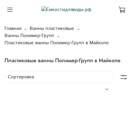
Главная
Ванны пластиковые
Ванны Полимер-Групп
Пластиковые ванны Полимер-Групп в Майкопе
Пластиковые ванны Полимер-Групп в Майкопе