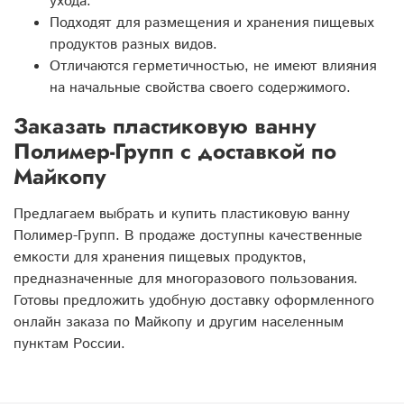
ухода.
Подходят для размещения и хранения пищевых
продуктов разных видов.
Отличаются герметичностью, не имеют влияния
на начальные свойства своего содержимого.
Заказать пластиковую ванну
Полимер-Групп с доставкой по
Майкопу
Предлагаем выбрать и купить пластиковую ванну
Полимер-Групп. В продаже доступны качественные
емкости для хранения пищевых продуктов,
предназначенные для многоразового пользования.
Готовы предложить удобную доставку оформленного
онлайн заказа по Майкопу и другим населенным
пунктам России.