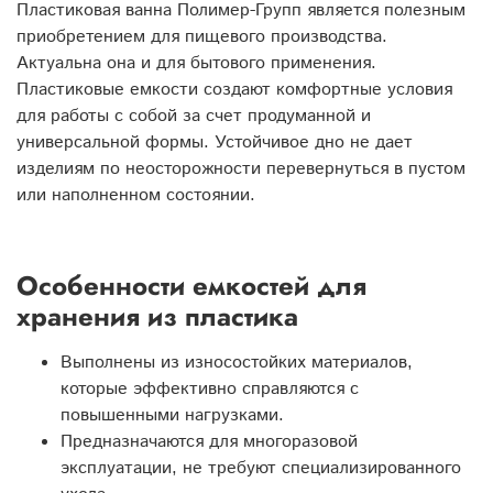
Пластиковая ванна Полимер-Групп является полезным
приобретением для пищевого производства.
Актуальна она и для бытового применения.
Пластиковые емкости создают комфортные условия
для работы с собой за счет продуманной и
универсальной формы. Устойчивое дно не дает
изделиям по неосторожности перевернуться в пустом
или наполненном состоянии.
Особенности емкостей для
хранения из пластика
Выполнены из износостойких материалов,
которые эффективно справляются с
повышенными нагрузками.
Предназначаются для многоразовой
эксплуатации, не требуют специализированного