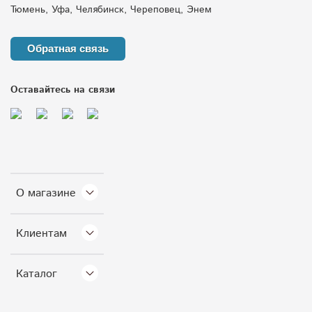
Тюмень, Уфа, Челябинск, Череповец, Энем
Обратная связь
Оставайтесь на связи
О магазине
Клиентам
Каталог