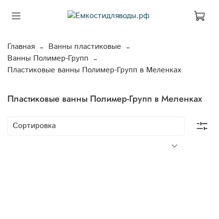
Главная
Ванны пластиковые
Ванны Полимер-Групп
Пластиковые ванны Полимер-Групп в Меленках
Пластиковые ванны Полимер-Групп в Меленках