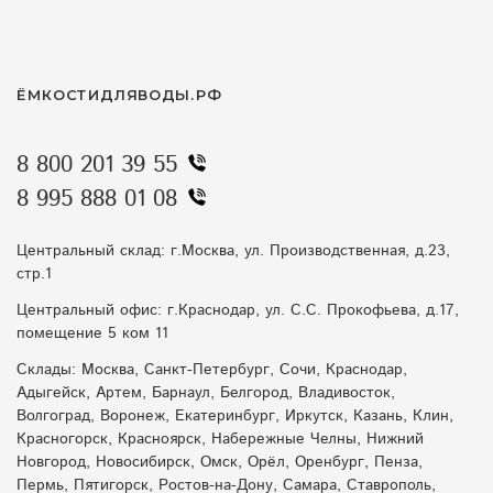
ЁМКОСТИДЛЯВОДЫ.РФ
8 800 201 39 55
8 995 888 01 08
Центральный склад: г.Москва, ул. Производственная, д.23,
стр.1
Центральный офис: г.Краснодар, ул. С.С. Прокофьева, д.17,
помещение 5 ком 11
Склады: Москва, Санкт-Петербург, Сочи, Краснодар,
Адыгейск, Артем, Барнаул, Белгород, Владивосток,
Волгоград, Воронеж, Екатеринбург, Иркутск, Казань, Клин,
Красногорск, Красноярск, Набережные Челны, Нижний
Новгород, Новосибирск, Омск, Орёл, Оренбург, Пенза,
Пермь, Пятигорск, Ростов-на-Дону, Самара, Ставрополь,