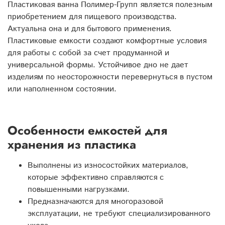
Пластиковая ванна Полимер-Групп является полезным
приобретением для пищевого производства.
Актуальна она и для бытового применения.
Пластиковые емкости создают комфортные условия
для работы с собой за счет продуманной и
универсальной формы. Устойчивое дно не дает
изделиям по неосторожности перевернуться в пустом
или наполненном состоянии.
Особенности емкостей для
хранения из пластика
Выполнены из износостойких материалов,
которые эффективно справляются с
повышенными нагрузками.
Предназначаются для многоразовой
эксплуатации, не требуют специализированного