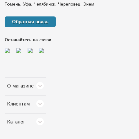
Тюмень, Уфа, Челябинск, Череповец, Энем
Обратная связь
Оставайтесь на связи
О магазине
Клиентам
Каталог