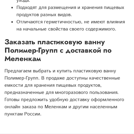
ухода.
Подходят для размещения и хранения пищевых
продуктов разных видов.
Отличаются герметичностью, не имеют влияния
на начальные свойства своего содержимого.
Заказать пластиковую ванну
Полимер-Групп с доставкой по
Меленкам
Предлагаем выбрать и купить пластиковую ванну
Полимер-Групп. В продаже доступны качественные
емкости для хранения пищевых продуктов,
предназначенные для многоразового пользования.
Готовы предложить удобную доставку оформленного
онлайн заказа по Меленкам и другим населенным
пунктам России.