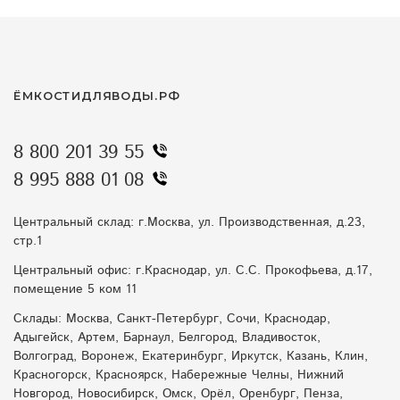
ЁМКОСТИДЛЯВОДЫ.РФ
8 800 201 39 55
8 995 888 01 08
Центральный склад: г.Москва, ул. Производственная, д.23,
стр.1
Центральный офис: г.Краснодар, ул. С.С. Прокофьева, д.17,
помещение 5 ком 11
Склады: Москва, Санкт-Петербург, Сочи, Краснодар,
Адыгейск, Артем, Барнаул, Белгород, Владивосток,
Волгоград, Воронеж, Екатеринбург, Иркутск, Казань, Клин,
Красногорск, Красноярск, Набережные Челны, Нижний
Новгород, Новосибирск, Омск, Орёл, Оренбург, Пенза,