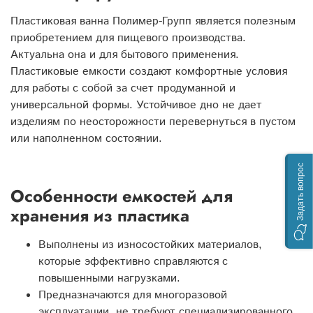
Пластиковая ванна Полимер-Групп является полезным
приобретением для пищевого производства.
Актуальна она и для бытового применения.
Пластиковые емкости создают комфортные условия
для работы с собой за счет продуманной и
универсальной формы. Устойчивое дно не дает
изделиям по неосторожности перевернуться в пустом
или наполненном состоянии.
Задать вопрос
Особенности емкостей для
хранения из пластика
Выполнены из износостойких материалов,
которые эффективно справляются с
повышенными нагрузками.
Предназначаются для многоразовой
эксплуатации, не требуют специализированного