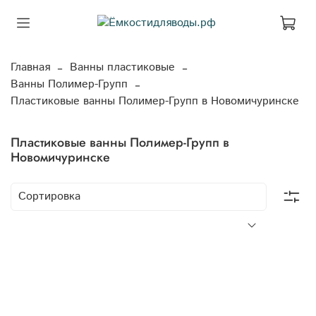
Главная
Ванны пластиковые
Ванны Полимер-Групп
Пластиковые ванны Полимер-Групп в Новомичуринске
Пластиковые ванны Полимер-Групп в
Новомичуринске