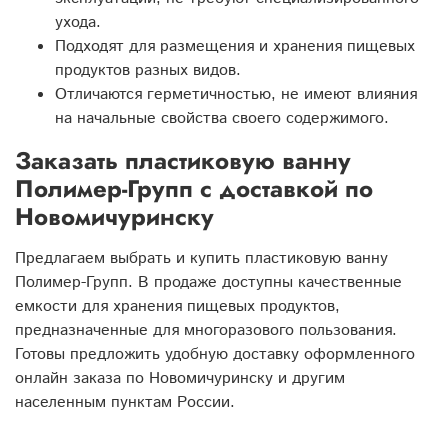
ухода.
Подходят для размещения и хранения пищевых
продуктов разных видов.
Отличаются герметичностью, не имеют влияния
на начальные свойства своего содержимого.
Заказать пластиковую ванну
Полимер-Групп с доставкой по
Новомичуринску
Предлагаем выбрать и купить пластиковую ванну
Полимер-Групп. В продаже доступны качественные
емкости для хранения пищевых продуктов,
предназначенные для многоразового пользования.
Готовы предложить удобную доставку оформленного
онлайн заказа по Новомичуринску и другим
населенным пунктам России.