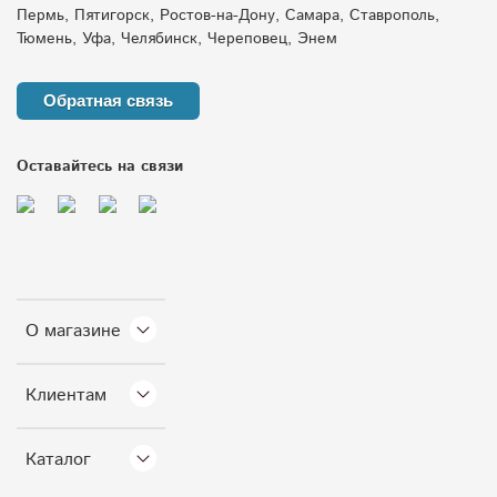
Пермь, Пятигорск, Ростов-на-Дону, Самара, Ставрополь,
Тюмень, Уфа, Челябинск, Череповец, Энем
Обратная связь
Оставайтесь на связи
О магазине
Клиентам
Каталог