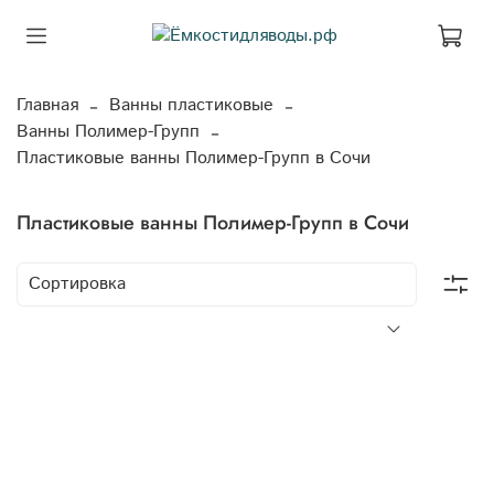
Главная
Ванны пластиковые
Ванны Полимер-Групп
Пластиковые ванны Полимер-Групп в Сочи
Пластиковые ванны Полимер-Групп в Сочи