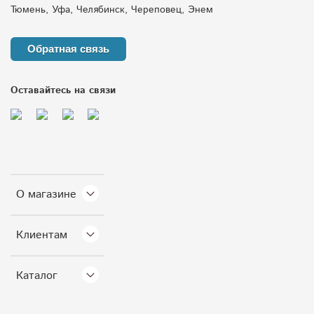
Тюмень, Уфа, Челябинск, Череповец, Энем
Обратная связь
Оставайтесь на связи
О магазине
Клиентам
Каталог