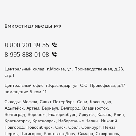
ЁМКОСТИДЛЯВОДЫ.РФ
8 800 201 39 55
8 995 888 01 08
Центральный склад: г.Москва, ул. Производственная, д.23,
стр.1
Центральный офис: г.Краснодар, ул. С.С. Прокофьева, д.17,
помещение 5 ком 11
Склады: Москва, Санкт-Петербург, Сочи, Краснодар,
Адыгейск, Артем, Барнаул, Белгород, Владивосток,
Волгоград, Воронеж, Екатеринбург, Иркутск, Казань, Клин,
Красногорск, Красноярск, Набережные Челны, Нижний
Новгород, Новосибирск, Омск, Орёл, Оренбург, Пенза,
Пермь, Пятигорск, Ростов-на-Дону, Самара, Ставрополь,