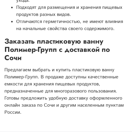
ухода.
Подходят для размещения и хранения пищевых
продуктов разных видов.
Отличаются герметичностью, не имеют влияния
на начальные свойства своего содержимого.
Заказать пластиковую ванну
Полимер-Групп с доставкой по
Сочи
Предлагаем выбрать и купить пластиковую ванну
Полимер-Групп. В продаже доступны качественные
емкости для хранения пищевых продуктов,
предназначенные для многоразового пользования.
Готовы предложить удобную доставку оформленного
онлайн заказа по Сочи и другим населенным пунктам
России.