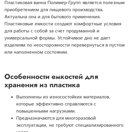
Пластиковая ванна Полимер-Групп является полезным
приобретением для пищевого производства.
Актуальна она и для бытового применения.
Пластиковые емкости создают комфортные условия
для работы с собой за счет продуманной и
универсальной формы. Устойчивое дно не дает
изделиям по неосторожности перевернуться в пустом
или наполненном состоянии.
Особенности емкостей для
хранения из пластика
Выполнены из износостойких материалов,
которые эффективно справляются с
повышенными нагрузками.
Предназначаются для многоразовой
эксплуатации, не требуют специализированного