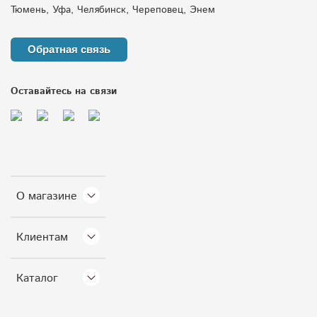
Тюмень, Уфа, Челябинск, Череповец, Энем
Обратная связь
Оставайтесь на связи
О магазине
Клиентам
Каталог