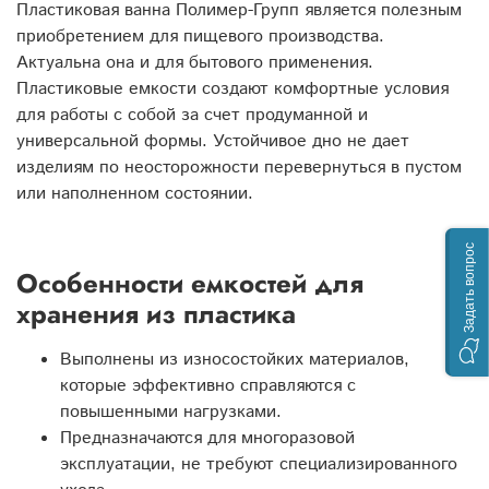
Пластиковая ванна Полимер-Групп является полезным
приобретением для пищевого производства.
Актуальна она и для бытового применения.
Пластиковые емкости создают комфортные условия
для работы с собой за счет продуманной и
универсальной формы. Устойчивое дно не дает
изделиям по неосторожности перевернуться в пустом
или наполненном состоянии.
Задать вопрос
Особенности емкостей для
хранения из пластика
Выполнены из износостойких материалов,
которые эффективно справляются с
повышенными нагрузками.
Предназначаются для многоразовой
эксплуатации, не требуют специализированного