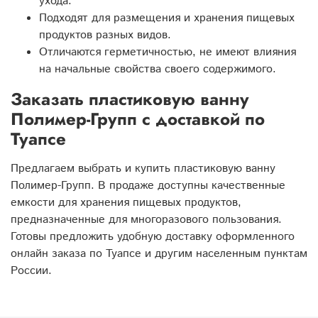
ухода.
Подходят для размещения и хранения пищевых
продуктов разных видов.
Отличаются герметичностью, не имеют влияния
на начальные свойства своего содержимого.
Заказать пластиковую ванну
Полимер-Групп с доставкой по
Туапсе
Предлагаем выбрать и купить пластиковую ванну
Полимер-Групп. В продаже доступны качественные
емкости для хранения пищевых продуктов,
предназначенные для многоразового пользования.
Готовы предложить удобную доставку оформленного
онлайн заказа по Туапсе и другим населенным пунктам
России.