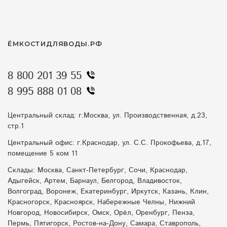
ЁМКОСТИДЛЯВОДЫ.РФ
8 800 201 39 55
8 995 888 01 08
Центральный склад: г.Москва, ул. Производственная, д.23,
стр.1
Центральный офис: г.Краснодар, ул. С.С. Прокофьева, д.17,
помещение 5 ком 11
Склады: Москва, Санкт-Петербург, Сочи, Краснодар,
Адыгейск, Артем, Барнаул, Белгород, Владивосток,
Волгоград, Воронеж, Екатеринбург, Иркутск, Казань, Клин,
Красногорск, Красноярск, Набережные Челны, Нижний
Новгород, Новосибирск, Омск, Орёл, Оренбург, Пенза,
Пермь, Пятигорск, Ростов-на-Дону, Самара, Ставрополь,