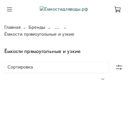
Главная
Бренды
...
Ёмкости прямоугольные и узкие
Ёмкости прямоугольные и узкие