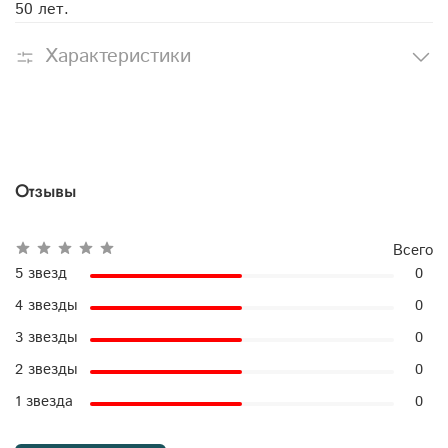
50 лет.
Характеристики
Отзывы
Всего
5 звезд
0
4 звезды
0
3 звезды
0
2 звезды
0
1 звезда
0