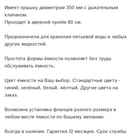
Имеет крышку диаметром 350 мм с дыхательным
клапаном.
Проходит в дверной проём 80 см.
Предназначена для хранения питьевой воды и любых
других жидкостей.
Простота формы ёмкости позволяет без труда
обслуживать ёмкость.
Цвет ёмкости на Ваш выбор. Стандартные цвета -
синий, зелёный, белый, жёлтый. Другие цвета на
заказ.
Возможна установка фланцев разного размера в
любом месте ёмкости по Вашему желанию.
Всегда в наличии. Гарантия 12 месяцев. Срок службы