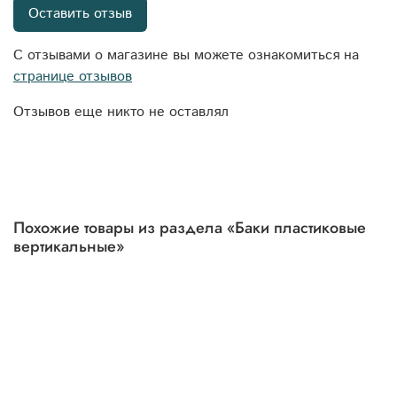
Оставить отзыв
С отзывами о магазине вы можете ознакомиться на
странице отзывов
Отзывов еще никто не оставлял
Похожие товары из раздела «Баки пластиковые
вертикальные»