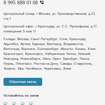
8 995 888 01 08
Центральный склад: г.Москва, ул. Производственная, д.23,
стр.1
Центральный офис: г.Краснодар, ул. С.С. Прокофьева, д.17,
помещение 5 ком 11
Склады: Москва, Санкт-Петербург, Сочи, Краснодар,
Адыгейск, Артем, Барнаул, Белгород, Владивосток,
Волгоград, Воронеж, Екатеринбург, Иркутск, Казань, Клин,
Красногорск, Красноярск, Набережные Челны, Нижний
Новгород, Новосибирск, Омск, Орёл, Оренбург, Пенза,
Пермь, Пятигорск, Ростов-на-Дону, Самара, Ставрополь,
Тюмень, Уфа, Челябинск, Череповец, Энем
Обратная связь
Оставайтесь на связи