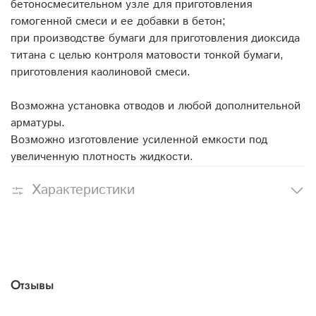
бетоносмесительном узле для приготовления
гомогенной смеси и ее добавки в бетон;
при производстве бумаги для приготовления диоксида
титана с целью контроля матовости тонкой бумаги,
приготовления каолиновой смеси.
Возможна установка отводов и любой дополнительной
арматуры.
Возможно изготовление усиленной емкости под
увеличенную плотность жидкости.
Характеристики
Отзывы