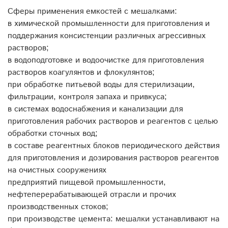
Сферы применения емкостей с мешалками:
в химической промышленности для приготовления и
поддержания консистенции различных агрессивных
растворов;
в водоподготовке и водоочистке для приготовления
растворов коагулянтов и флокулянтов;
при обработке питьевой воды для стерилизации,
фильтрации, контроля запаха и привкуса;
в системах водоснабжения и канализации для
приготовления рабочих растворов и реагентов с целью
обработки сточных вод;
в составе реагентных блоков периодического действия
для приготовления и дозирования растворов реагентов
на очистных сооружениях
предприятий пищевой промышленности,
нефтеперерабатывающей отрасли и прочих
производственных стоков;
при производстве цемента: мешалки устанавливают на