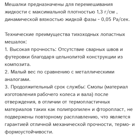
Мешалки предназначены для перемешивания
жидкости с максимальной плотностью 1,3 г/см ,
динамической вязкостью жидкой фазы ‐ 0,05 Ра/сек.
Технические преимущества тихоходных лопастных
мешалок:
1. Высокая прочность: Отсутствие сварных швов и
футеровки благодаря цельнолитой конструкции из
композита.
2. Малый вес по сравнению с металлическими
аналогами.
3. Продолжительный срок службы: Смолы (материал
изготовления рабочего колеса и вала) после
отверждения, в отличии от термопластичных
материалов таких как полипропилен и фторопласт, не
подвержены повторному расплавлению, что является
гарантией отличной механической прочности, термо- и
формоустойчивости.