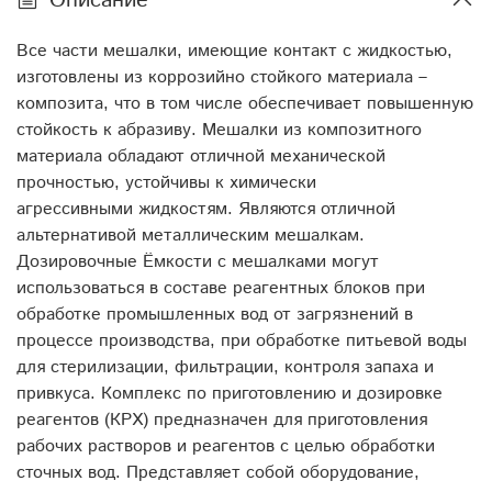
Описание
Все части мешалки, имеющие контакт с жидкостью,
изготовлены из коррозийно стойкого материала –
композита, что в том числе обеспечивает повышенную
стойкость к абразиву. Мешалки из композитного
материала обладают отличной механической
прочностью, устойчивы к химически
агрессивными жидкостям. Являются отличной
альтернативой металлическим мешалкам.
Дозировочные Ёмкости с мешалками могут
использоваться в составе реагентных блоков при
обработке промышленных вод от загрязнений в
процессе производства, при обработке питьевой воды
для стерилизации, фильтрации, контроля запаха и
привкуса. Комплекс по приготовлению и дозировке
реагентов (КРХ) предназначен для приготовления
рабочих растворов и реагентов с целью обработки
сточных вод. Представляет собой оборудование,