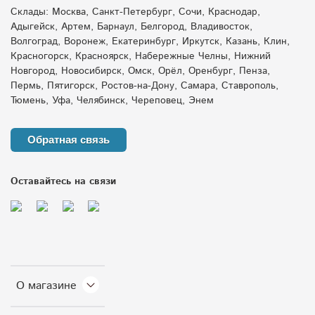
Склады: Москва, Санкт-Петербург, Сочи, Краснодар,
Адыгейск, Артем, Барнаул, Белгород, Владивосток,
Волгоград, Воронеж, Екатеринбург, Иркутск, Казань, Клин,
Красногорск, Красноярск, Набережные Челны, Нижний
Новгород, Новосибирск, Омск, Орёл, Оренбург, Пенза,
Пермь, Пятигорск, Ростов-на-Дону, Самара, Ставрополь,
Тюмень, Уфа, Челябинск, Череповец, Энем
Обратная связь
Оставайтесь на связи
О магазине