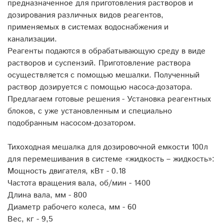
предназначенное для приготовления растворов и
дозирования различных видов реагентов,
применяемых в системах водоснабжения и
канализации.
Реагенты подаются в обрабатывающую среду в виде
растворов и суспензий. Приготовление раствора
осуществляется с помощью мешалки. Полученный
раствор дозируется с помощью насоса-дозатора.
Предлагаем готовые решения - Установка реагентных
блоков, с уже установленным и специально
подобранным насосом-дозатором.
Тихоходная мешалка для дозировочной емкости 100л
для перемешивания в системе «жидкость – жидкость»:
Мощность двигателя, кВт - 0.18
Частота вращения вала, об/мин - 1400
Длина вала, мм - 800
Диаметр рабочего колеса, мм - 60
Вес, кг - 9,5