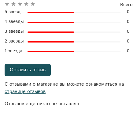
Всего
5 звезд
0
4 звезды
0
3 звезды
0
2 звезды
0
1 звезда
0
Оставить отзыв
С отзывами о магазине вы можете ознакомиться на
странице отзывов
Отзывов еще никто не оставлял