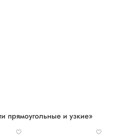
ти прямоугольные и узкие»