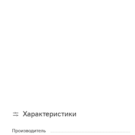
Характеристики
Производитель