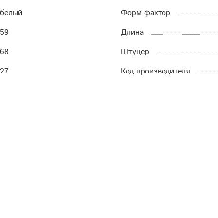
белый
Форм-фактор
59
Длина
68
Штуцер
27
Код производителя