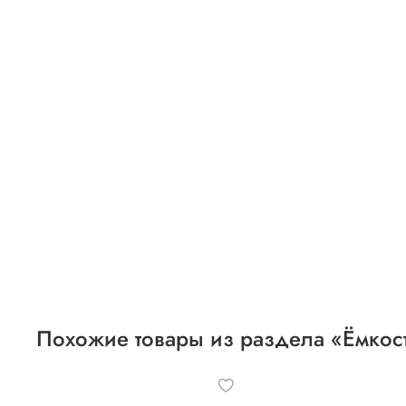
Похожие товары из раздела «Ёмкос